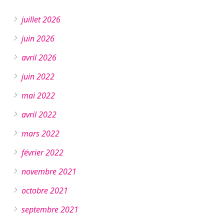
juillet 2026
juin 2026
avril 2026
juin 2022
mai 2022
avril 2022
mars 2022
février 2022
novembre 2021
octobre 2021
septembre 2021