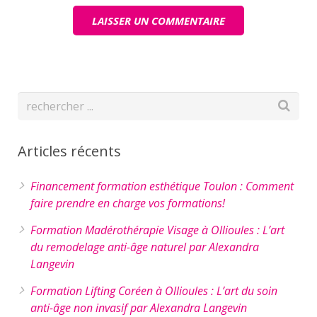
Articles récents
Financement formation esthétique Toulon : Comment
faire prendre en charge vos formations!
Formation Madérothérapie Visage à Ollioules : L’art
du remodelage anti-âge naturel par Alexandra
Langevin
Formation Lifting Coréen à Ollioules : L’art du soin
anti-âge non invasif par Alexandra Langevin