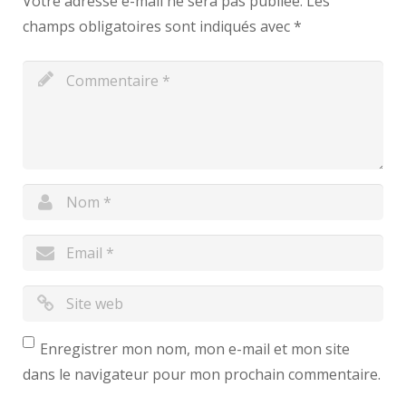
Votre adresse e-mail ne sera pas publiée.
Les
champs obligatoires sont indiqués avec
*
Enregistrer mon nom, mon e-mail et mon site
dans le navigateur pour mon prochain commentaire.