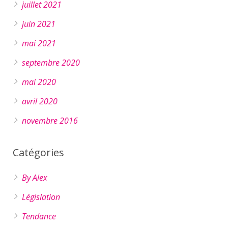
juillet 2021
juin 2021
mai 2021
septembre 2020
mai 2020
avril 2020
novembre 2016
Catégories
By Alex
Législation
Tendance