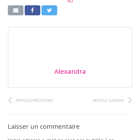
ICI
Alexandra
ARTICLE PRÉCÉDENT
ARTICLE SUIVANT
Laisser un commentaire