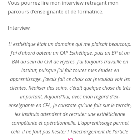
Vous pourrez lire mon interview retraçant mon
parcours d’enseignante et de formatrice.
Interview:
L’ esthétique était un domaine qui me plaisait beaucoup.
J’ai d’abord obtenu un CAP Esthétique, puis un BP et un
BM au sein du CFA de Hyères. J’ai toujours travaillé en
institut, puisque j’ai fait toutes mes études en
apprentissage. J’avais fait ce choix car je voulais voir les
clientes. Réaliser des soins, c’était quelque chose de très
important. Aujourd’hui, avec mon regard d’ex-
enseignante en CFA, je constate qu’une fois sur le terrain,
les instituts attendent de recruter une esthéticienne
compétente et opérationnelle. L’apprentissage permet
cela, il ne faut pas hésiter ! Téléchargement de l’article