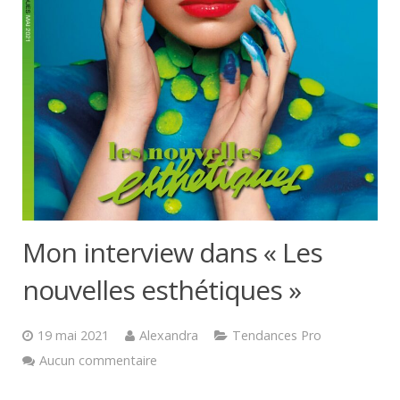
Mon interview dans « Les
nouvelles esthétiques »
19 mai 2021
Alexandra
Tendances Pro
Aucun commentaire