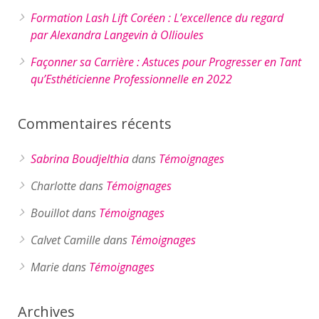
Formation Lash Lift Coréen : L’excellence du regard
par Alexandra Langevin à Ollioules
Façonner sa Carrière : Astuces pour Progresser en Tant
qu’Esthéticienne Professionnelle en 2022
Commentaires récents
Sabrina Boudjelthia
dans
Témoignages
Charlotte
dans
Témoignages
Bouillot
dans
Témoignages
Calvet Camille
dans
Témoignages
Marie
dans
Témoignages
Archives