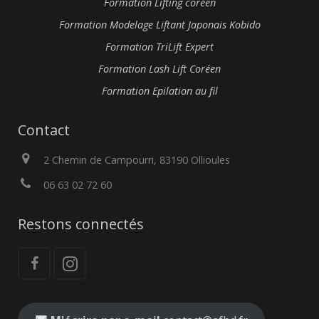
Formation Lifting coréen
Formation Modelage Liftant Japonais Kobido
Formation TriLift Expert
Formation Lash Lift Coréen
Formation Epilation au fil
Contact
2 Chemin de Campourri, 83190 Ollioules
06 63 02 72 60
Restons connectés