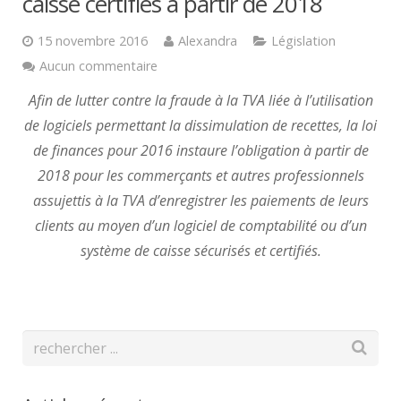
caisse certifiés à partir de 2018
15 novembre 2016
Alexandra
Législation
Aucun commentaire
Afin de lutter contre la fraude à la TVA liée à l’utilisation
de logiciels permettant la dissimulation de recettes, la loi
de finances pour 2016 instaure l’obligation à partir de
2018 pour les commerçants et autres professionnels
assujettis à la TVA d’enregistrer les paiements de leurs
clients au moyen d’un logiciel de comptabilité ou d’un
système de caisse sécurisés et certifiés.