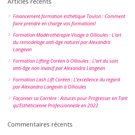
Articles récents
Financement formation esthétique Toulon : Comment
faire prendre en charge vos formations!
Formation Madérothérapie Visage à Ollioules : L’art
du remodelage anti-âge naturel par Alexandra
Langevin
Formation Lifting Coréen à Ollioules : L’art du soin
anti-âge non invasif par Alexandra Langevin
Formation Lash Lift Coréen : L’excellence du regard
par Alexandra Langevin à Ollioules
Façonner sa Carrière : Astuces pour Progresser en Tant
qu’Esthéticienne Professionnelle en 2022
Commentaires récents