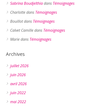
Sabrina Boudjelthia
dans
Témoignages
Charlotte
dans
Témoignages
Bouillot
dans
Témoignages
Calvet Camille
dans
Témoignages
Marie
dans
Témoignages
Archives
juillet 2026
juin 2026
avril 2026
juin 2022
mai 2022