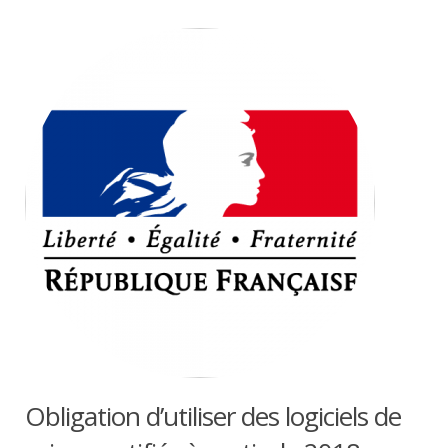
Obligation d’utiliser des logiciels de