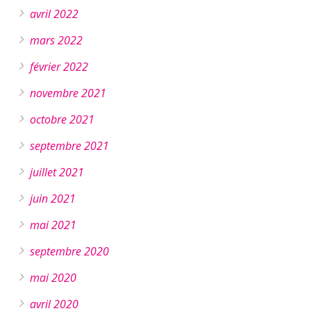
avril 2022
mars 2022
février 2022
novembre 2021
octobre 2021
septembre 2021
juillet 2021
juin 2021
mai 2021
septembre 2020
mai 2020
avril 2020