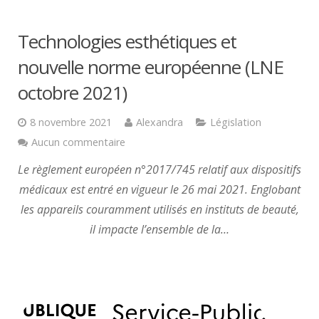
Technologies esthétiques et
nouvelle norme européenne (LNE
octobre 2021)
8 novembre 2021
Alexandra
Législation
Aucun commentaire
Le règlement européen n°2017/745 relatif aux dispositifs
médicaux est entré en vigueur le 26 mai 2021. Englobant
les appareils couramment utilisés en instituts de beauté,
il impacte l’ensemble de la…