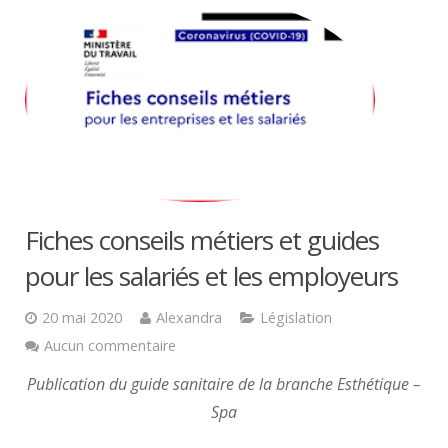
Fiches conseils métiers et guides
pour les salariés et les employeurs
20 mai 2020
Alexandra
Législation
Aucun commentaire
Publication du guide sanitaire de la branche Esthétique –
Spa