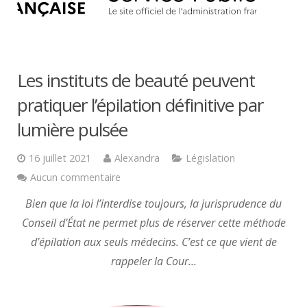
Les instituts de beauté peuvent
pratiquer l’épilation définitive par
lumière pulsée
16 juillet 2021
Alexandra
Législation
Aucun commentaire
Bien que la loi l’interdise toujours, la jurisprudence du
Conseil d’État ne permet plus de réserver cette méthode
d’épilation aux seuls médecins. C’est ce que vient de
rappeler la Cour…