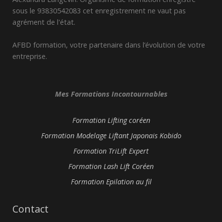
sous le 93830542083 cet enregistrement ne vaut pas
agrément de l'état.
AFBD formation, votre partenaire dans l’évolution de votre
entreprise.
Mes Formations Incontournables
Formation Lifting coréen
Formation Modelage Liftant Japonais Kobido
Formation TriLift Expert
Formation Lash Lift Coréen
Formation Epilation au fil
Contact