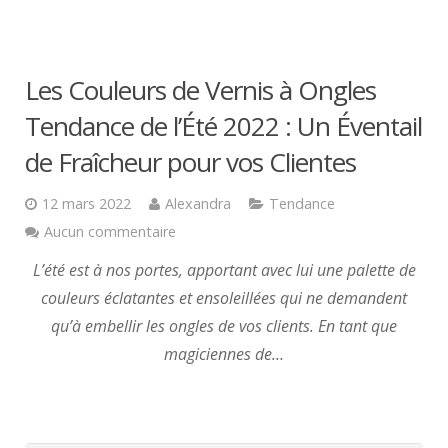
Les Couleurs de Vernis à Ongles
Tendance de l’Été 2022 : Un Éventail
de Fraîcheur pour vos Clientes
12 mars 2022
Alexandra
Tendance
Aucun commentaire
L’été est à nos portes, apportant avec lui une palette de
couleurs éclatantes et ensoleillées qui ne demandent
qu’à embellir les ongles de vos clients. En tant que
magiciennes de…