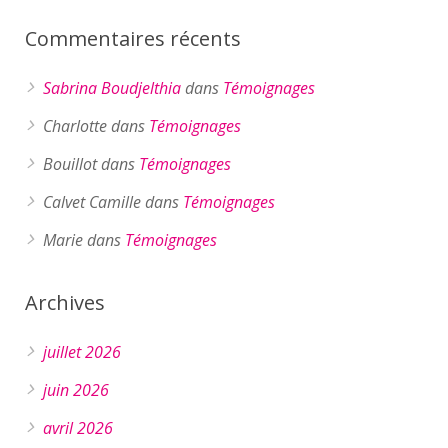
Commentaires récents
Sabrina Boudjelthia
dans
Témoignages
Charlotte
dans
Témoignages
Bouillot
dans
Témoignages
Calvet Camille
dans
Témoignages
Marie
dans
Témoignages
Archives
juillet 2026
juin 2026
avril 2026