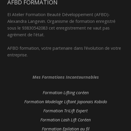
AFBD FORMATION
EI Atelier Formation Beauté Développement (AFBD)-
Alexandra Langevin. Organisme de formation enregistré
sous le 93830542083 cet enregistrement ne vaut pas
agrément de l'état.
AFBD formation, votre partenaire dans l’évolution de votre
entreprise.
Mes Formations Incontournables
Formation Lifting coréen
Formation Modelage Liftant Japonais Kobido
Formation TriLift Expert
Formation Lash Lift Coréen
Formation Epilation au fil