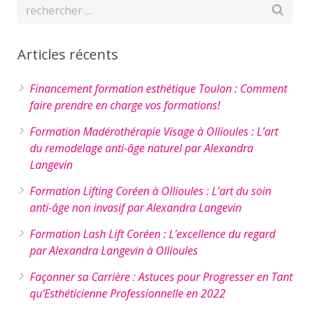
Articles récents
Financement formation esthétique Toulon : Comment
faire prendre en charge vos formations!
Formation Madérothérapie Visage à Ollioules : L’art
du remodelage anti-âge naturel par Alexandra
Langevin
Formation Lifting Coréen à Ollioules : L’art du soin
anti-âge non invasif par Alexandra Langevin
Formation Lash Lift Coréen : L’excellence du regard
par Alexandra Langevin à Ollioules
Façonner sa Carrière : Astuces pour Progresser en Tant
qu’Esthéticienne Professionnelle en 2022