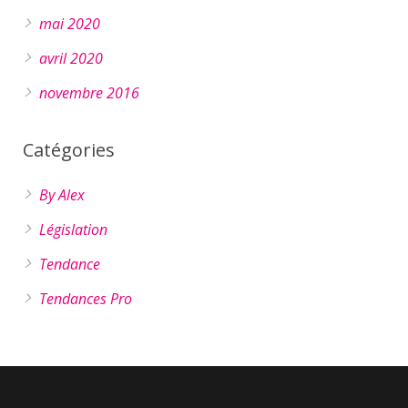
mai 2020
avril 2020
novembre 2016
Catégories
By Alex
Législation
Tendance
Tendances Pro