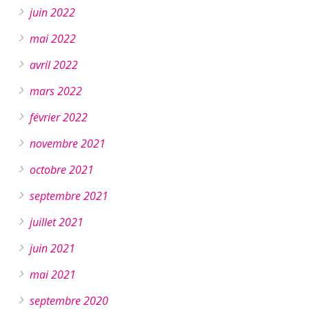
juin 2022
mai 2022
avril 2022
mars 2022
février 2022
novembre 2021
octobre 2021
septembre 2021
juillet 2021
juin 2021
mai 2021
septembre 2020