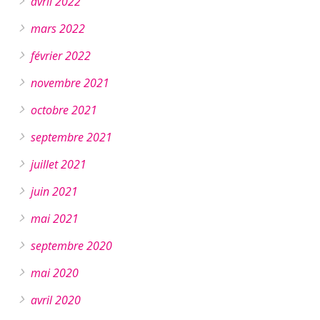
avril 2022
mars 2022
février 2022
novembre 2021
octobre 2021
septembre 2021
juillet 2021
juin 2021
mai 2021
septembre 2020
mai 2020
avril 2020