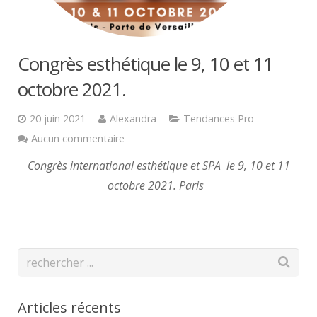
Congrès esthétique le 9, 10 et 11
octobre 2021.
20 juin 2021
Alexandra
Tendances Pro
Aucun commentaire
Congrès international esthétique et SPA le 9, 10 et 11
octobre 2021. Paris
Articles récents