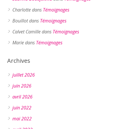
Charlotte
dans
Témoignages
Bouillot
dans
Témoignages
Calvet Camille
dans
Témoignages
Marie
dans
Témoignages
Archives
juillet 2026
juin 2026
avril 2026
juin 2022
mai 2022