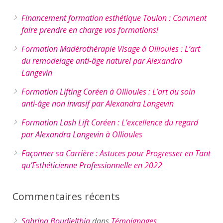
Financement formation esthétique Toulon : Comment
faire prendre en charge vos formations!
Formation Madérothérapie Visage à Ollioules : L’art
du remodelage anti-âge naturel par Alexandra
Langevin
Formation Lifting Coréen à Ollioules : L’art du soin
anti-âge non invasif par Alexandra Langevin
Formation Lash Lift Coréen : L’excellence du regard
par Alexandra Langevin à Ollioules
Façonner sa Carrière : Astuces pour Progresser en Tant
qu’Esthéticienne Professionnelle en 2022
Commentaires récents
Sabrina Boudjelthia
dans
Témoignages