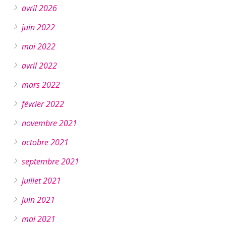
avril 2026
juin 2022
mai 2022
avril 2022
mars 2022
février 2022
novembre 2021
octobre 2021
septembre 2021
juillet 2021
juin 2021
mai 2021