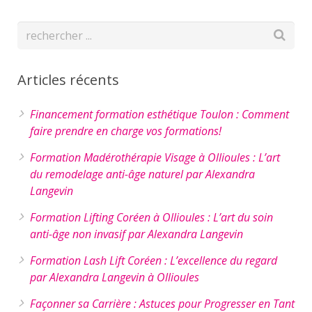
Articles récents
Financement formation esthétique Toulon : Comment
faire prendre en charge vos formations!
Formation Madérothérapie Visage à Ollioules : L’art
du remodelage anti-âge naturel par Alexandra
Langevin
Formation Lifting Coréen à Ollioules : L’art du soin
anti-âge non invasif par Alexandra Langevin
Formation Lash Lift Coréen : L’excellence du regard
par Alexandra Langevin à Ollioules
Façonner sa Carrière : Astuces pour Progresser en Tant