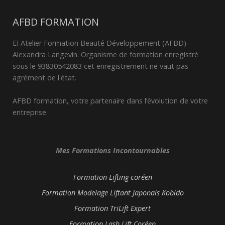
AFBD FORMATION
EI Atelier Formation Beauté Développement (AFBD)-
Alexandra Langevin. Organisme de formation enregistré
sous le 93830542083 cet enregistrement ne vaut pas
agrément de l'état.
AFBD formation, votre partenaire dans l’évolution de votre
entreprise.
Mes Formations Incontournables
Formation Lifting coréen
Formation Modelage Liftant Japonais Kobido
Formation TriLift Expert
Formation Lash Lift Coréen