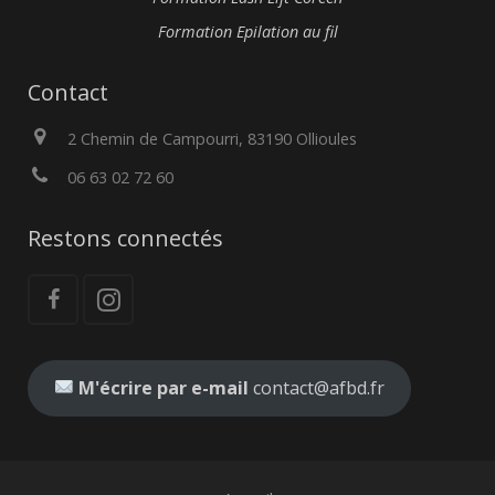
Formation Epilation au fil
Contact
2 Chemin de Campourri, 83190 Ollioules
06 63 02 72 60
Restons connectés
M'écrire par e-mail
contact@afbd.fr