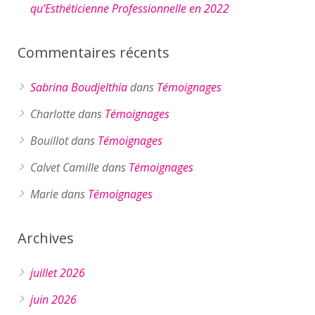
qu’Esthéticienne Professionnelle en 2022
Commentaires récents
Sabrina Boudjelthia
dans
Témoignages
Charlotte
dans
Témoignages
Bouillot
dans
Témoignages
Calvet Camille
dans
Témoignages
Marie
dans
Témoignages
Archives
juillet 2026
juin 2026