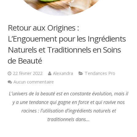
Retour aux Origines :
L’Engouement pour les Ingrédients
Naturels et Traditionnels en Soins
de Beauté
22 février 2022
Alexandra
Tendances Pro
Aucun commentaire
L’univers de la beauté est en constante évolution, mais il
y a une tendance qui gagne en force et qui ravive nos
racines : l’utilisation d’ingrédients naturels et
traditionnels dans…