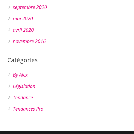
septembre 2020
mai 2020
avril 2020
novembre 2016
Catégories
By Alex
Législation
Tendance
Tendances Pro