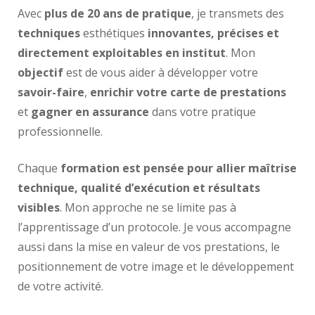
Avec
plus de 20 ans de pratique
, je transmets des
techniques
esthétiques
innovantes, précises et
directement exploitables en institut
. Mon
objectif
est de vous aider à développer votre
savoir-faire
,
enrichir votre carte de prestations
et
gagner en assurance
dans votre pratique
professionnelle.
Chaque
formation est pensée pour allier maîtrise
technique, qualité d’exécution et résultats
visibles
. Mon approche ne se limite pas à
l’apprentissage d’un protocole. Je vous accompagne
aussi dans la mise en valeur de vos prestations, le
positionnement de votre image et le développement
de votre activité.