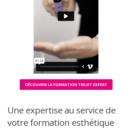
DÉCOUVRIR LA FORMATION TRILIFT EXPERT
Une expertise au service de
votre formation esthétique