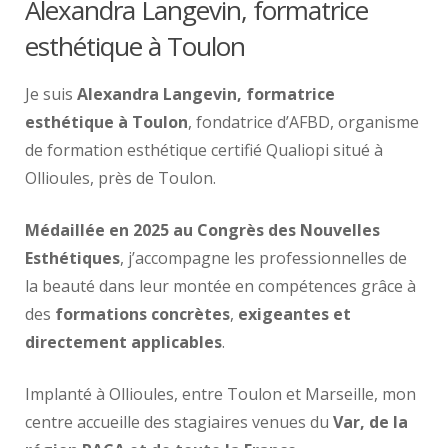
Alexandra Langevin, formatrice
esthétique à Toulon
Je suis
Alexandra Langevin, formatrice
esthétique à Toulon
, fondatrice d’AFBD, organisme
de formation esthétique certifié Qualiopi situé à
Ollioules, près de Toulon.
Médaillée en 2025 au Congrès des Nouvelles
Esthétiques
, j’accompagne les professionnelles de
la beauté dans leur montée en compétences grâce à
des
formations concrètes
,
exigeantes et
directement applicables
.
Implanté à Ollioules, entre Toulon et Marseille, mon
centre accueille des stagiaires venues du
Var, de la