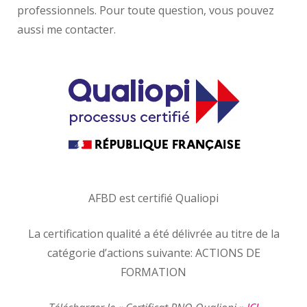
professionnels. Pour toute question, vous pouvez
aussi me contacter.
AFBD est certifié Qualiopi
La certification qualité a été délivrée au titre de la
catégorie d’actions suivante: ACTIONS DE
FORMATION