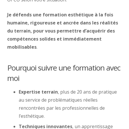
Je défends une formation esthétique à la fois
humaine, rigoureuse et ancrée dans les réalités
du terrain, pour vous permettre d’acquérir des
compétences solides et immédiatement
mobilisables
.
Pourquoi suivre une formation avec
moi
Expertise terrain
, plus de 20 ans de pratique
au service de problématiques réelles
rencontrées par les professionnelles de
l’esthétique.
Techniques innovantes
, un apprentissage