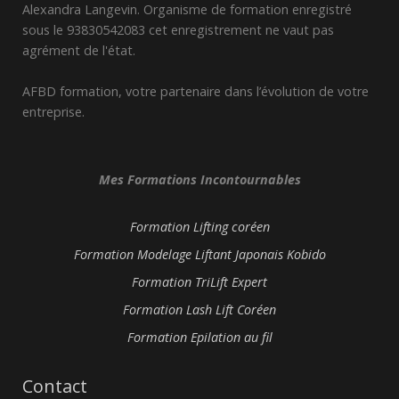
Alexandra Langevin. Organisme de formation enregistré
sous le 93830542083 cet enregistrement ne vaut pas
agrément de l'état.
AFBD formation, votre partenaire dans l’évolution de votre
entreprise.
Mes Formations Incontournables
Formation Lifting coréen
Formation Modelage Liftant Japonais Kobido
Formation TriLift Expert
Formation Lash Lift Coréen
Formation Epilation au fil
Contact