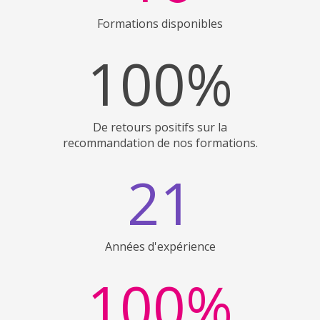
Formations disponibles
100%
De retours positifs sur la
recommandation de nos formations.
21
Années d'expérience
100%