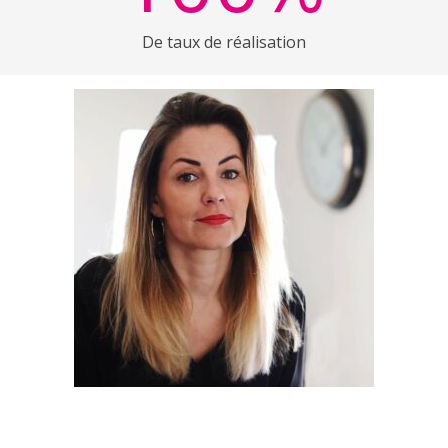
De taux de réalisation