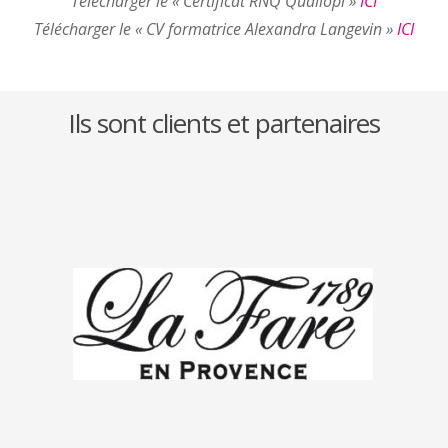
Télécharger le « Certificat RNQ Qualiopi »
ICI
Télécharger le « CV formatrice Alexandra Langevin »
ICI
Ils sont clients et partenaires