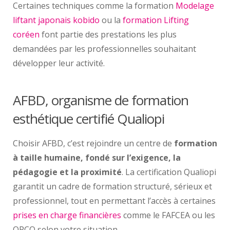
Certaines techniques comme la formation
Modelage
liftant japonais kobido
ou la
formation Lifting
coréen
font partie des prestations les plus
demandées par les professionnelles souhaitant
développer leur activité.
AFBD, organisme de formation
esthétique certifié Qualiopi
Choisir AFBD, c’est rejoindre un centre de
formation
à taille humaine, fondé sur l’exigence, la
pédagogie et la proximité
. La certification Qualiopi
garantit un cadre de formation structuré, sérieux et
professionnel, tout en permettant l’accès à certaines
prises en charge financières
comme le FAFCEA ou les
OPCO selon votre situation.