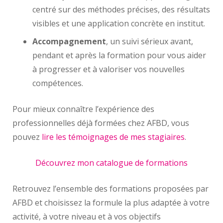
centré sur des méthodes précises, des résultats
visibles et une application concrète en institut.
Accompagnement
, un suivi sérieux avant,
pendant et après la formation pour vous aider
à progresser et à valoriser vos nouvelles
compétences.
Pour mieux connaître l’expérience des
professionnelles déjà formées chez AFBD, vous
pouvez
lire les témoignages de mes stagiaires
.
Découvrez mon catalogue de formations
Retrouvez l’ensemble des formations proposées par
AFBD et choisissez la formule la plus adaptée à votre
activité, à votre niveau et à vos objectifs