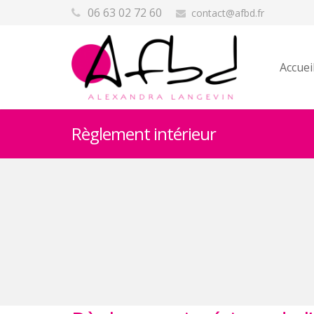
06 63 02 72 60
contact@afbd.fr
Accuei
Règlement intérieur