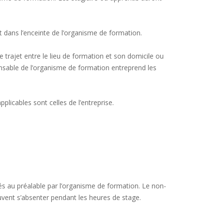
t dans l’enceinte de l’organisme de formation.
 trajet entre le lieu de formation et son domicile ou
onsable de l’organisme de formation entreprend les
pplicables sont celles de l’entreprise.
s au préalable par l’organisme de formation. Le non-
euvent s’absenter pendant les heures de stage.