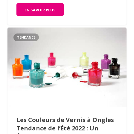
EN SAVOIR PLUS
TENDANCE
Les Couleurs de Vernis à Ongles
Tendance de l’Été 2022 : Un