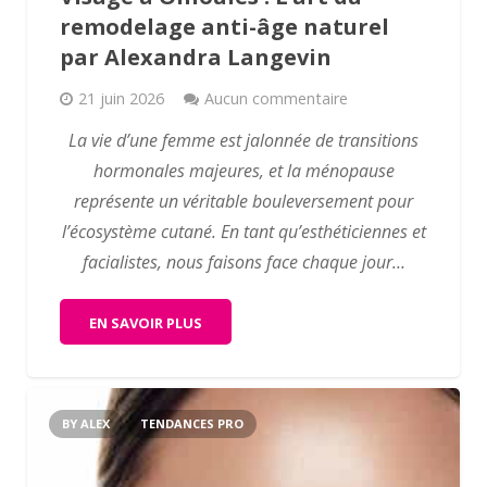
remodelage anti-âge naturel
par Alexandra Langevin
21 juin 2026
Aucun commentaire
La vie d’une femme est jalonnée de transitions
hormonales majeures, et la ménopause
représente un véritable bouleversement pour
l’écosystème cutané. En tant qu’esthéticiennes et
facialistes, nous faisons face chaque jour…
EN SAVOIR PLUS
BY ALEX
TENDANCES PRO