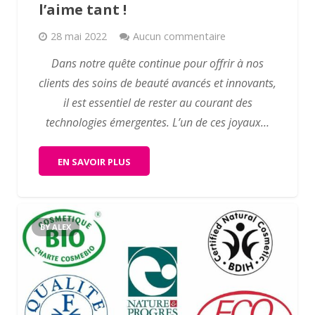
l’aime tant !
28 mai 2022
Aucun commentaire
Dans notre quête continue pour offrir à nos
clients des soins de beauté avancés et innovants,
il est essentiel de rester au courant des
technologies émergentes. L’un de ces joyaux…
EN SAVOIR PLUS
BY ALEX