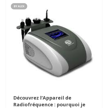
BY ALEX
Découvrez l’Appareil de
Radiofréquence : pourquoi je