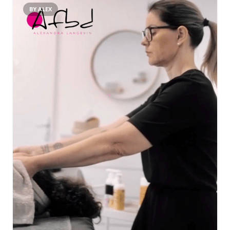
BY ALEX