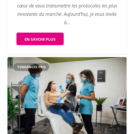
cœur de vous transmettre les protocoles les plus
innovants du marché. Aujourd’hui, je vous invite
à…
EN SAVOIR PLUS
TENDANCES PRO