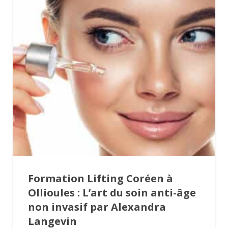
Formation Lifting Coréen à
Ollioules : L’art du soin anti-âge
non invasif par Alexandra
Langevin