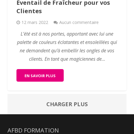
Éventail de Fraîcheur pour vos
Clientes
12 mars 2022
Aucun commentaire
L’été est à nos portes, apportant avec lui une
palette de couleurs éclatantes et ensoleillées qui
ne demandent qu’à embellir les ongles de vos
clients. En tant que magiciennes de…
EN SAVOIR PLUS
CHARGER PLUS
AFBD FORMATION