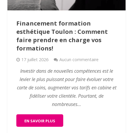
Financement formation
esthétique Toulon : Comment
faire prendre en charge vos
formations!
17 juillet 2026
Aucun commentaire
Investir dans de nouvelles compétences est le
levier le plus puissant pour faire évoluer votre
carte de soins, augmenter vos tarifs en cabine et
fidéliser votre clientèle. Pourtant, de
nombreuses…
EN SAVOIR PLUS