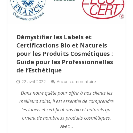
Démystifier les Labels et
Certifications Bio et Naturels
pour les Produits Cosmétiques :
Guide pour les Professionnelles
de l’Esthétique
22 avril 2022
Aucun commentaire
Dans notre quête pour offrir à nos clients les
meilleurs soins, il est essentiel de comprendre
les labels et certifications bio et naturels qui
ornent de nombreux produits cosmétiques.
Avec…