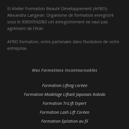
EI Atelier Formation Beauté Développement (AFBD)-
Alexandra Langevin. Organisme de formation enregistré
sous le 93830542083 cet enregistrement ne vaut pas
agrément de l'état.
AFBD formation, votre partenaire dans l’évolution de votre
entreprise.
Mes Formations Incontournables
Formation Lifting coréen
Formation Modelage Liftant Japonais Kobido
Formation TriLift Expert
Formation Lash Lift Coréen
Formation Epilation au fil