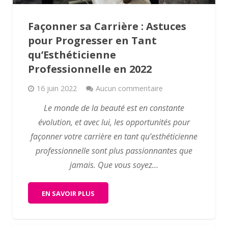
Façonner sa Carrière : Astuces
pour Progresser en Tant
qu’Esthéticienne
Professionnelle en 2022
16 juin 2022
Aucun commentaire
Le monde de la beauté est en constante
évolution, et avec lui, les opportunités pour
façonner votre carrière en tant qu’esthéticienne
professionnelle sont plus passionnantes que
jamais. Que vous soyez…
EN SAVOIR PLUS