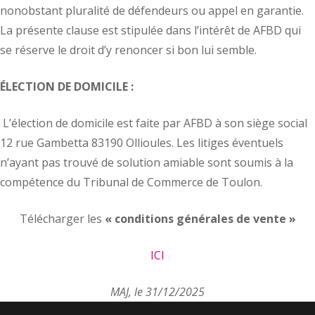
nonobstant pluralité de défendeurs ou appel en garantie.
La présente clause est stipulée dans l’intérêt de AFBD qui
se réserve le droit d’y renoncer si bon lui semble.
ÉLECTION DE DOMICILE :
L’élection de domicile est faite par AFBD à son siège social
12 rue Gambetta 83190 Ollioules. Les litiges éventuels
n’ayant pas trouvé de solution amiable sont soumis à la
compétence du Tribunal de Commerce de Toulon.
Télécharger les
« conditions générales de vente »
ICI
MAJ, le 31/12/2025