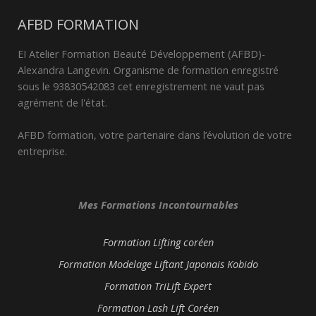
AFBD FORMATION
EI Atelier Formation Beauté Développement (AFBD)-
Alexandra Langevin. Organisme de formation enregistré
sous le 93830542083 cet enregistrement ne vaut pas
agrément de l'état.
AFBD formation, votre partenaire dans l’évolution de votre
entreprise.
Mes Formations Incontournables
Formation Lifting coréen
Formation Modelage Liftant Japonais Kobido
Formation TriLift Expert
Formation Lash Lift Coréen