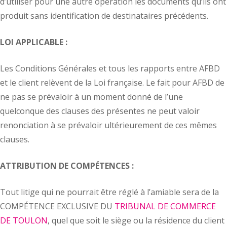
d’utiliser pour une autre opération les documents qu’ils ont
produit sans identification de destinataires précédents.
LOI APPLICABLE :
Les Conditions Générales et tous les rapports entre AFBD
et le client relèvent de la Loi française. Le fait pour AFBD de
ne pas se prévaloir à un moment donné de l’une
quelconque des clauses des présentes ne peut valoir
renonciation à se prévaloir ultérieurement de ces mêmes
clauses.
ATTRIBUTION DE COMPÉTENCES :
Tout litige qui ne pourrait être réglé à l’amiable sera de la
COMPÉTENCE EXCLUSIVE DU
TRIBUNAL DE COMMERCE
DE TOULON
, quel que soit le siège ou la résidence du client