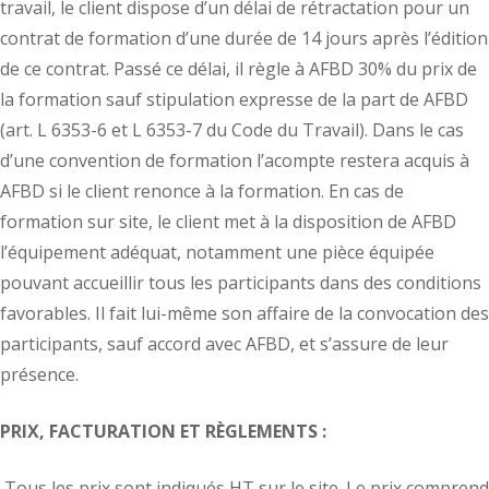
travail, le client dispose d’un délai de rétractation pour un
contrat de formation d’une durée de 14 jours après l’édition
de ce contrat. Passé ce délai, il règle à AFBD 30% du prix de
la formation sauf stipulation expresse de la part de AFBD
(art. L 6353-6 et L 6353-7 du Code du Travail). Dans le cas
d’une convention de formation l’acompte restera acquis à
AFBD si le client renonce à la formation. En cas de
formation sur site, le client met à la disposition de AFBD
l’équipement adéquat, notamment une pièce équipée
pouvant accueillir tous les participants dans des conditions
favorables. Il fait lui-même son affaire de la convocation des
participants, sauf accord avec AFBD, et s’assure de leur
présence.
PRIX, FACTURATION ET RÈGLEMENTS :
Tous les prix sont indiqués HT sur le site. Le prix comprend