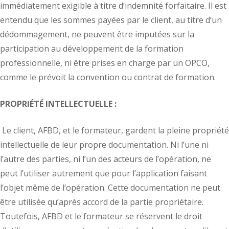
immédiatement exigible à titre d’indemnité forfaitaire. Il est
entendu que les sommes payées par le client, au titre d’un
dédommagement, ne peuvent être imputées sur la
participation au développement de la formation
professionnelle, ni être prises en charge par un OPCO,
comme le prévoit la convention ou contrat de formation.
PROPRIÉTÉ INTELLECTUELLE :
Le client, AFBD, et le formateur, gardent la pleine propriété
intellectuelle de leur propre documentation. Ni l’une ni
l’autre des parties, ni l’un des acteurs de l’opération, ne
peut l’utiliser autrement que pour l’application faisant
l’objet même de l’opération. Cette documentation ne peut
être utilisée qu’après accord de la partie propriétaire.
Toutefois, AFBD et le formateur se réservent le droit