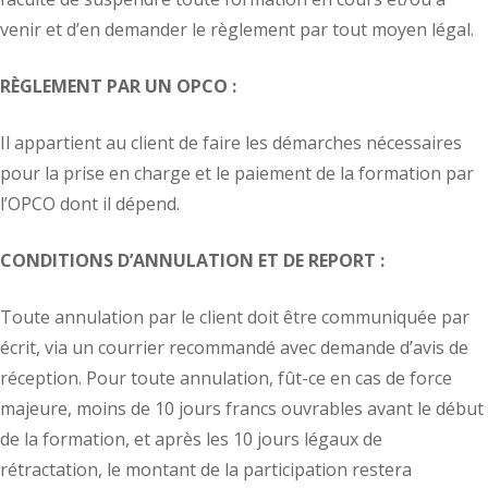
venir et d’en demander le règlement par tout moyen légal.
RÈGLEMENT PAR UN OPCO :
Il appartient au client de faire les démarches nécessaires
pour la prise en charge et le paiement de la formation par
l’OPCO dont il dépend.
CONDITIONS D’ANNULATION ET DE REPORT
:
Toute annulation par le client doit être communiquée par
écrit, via un courrier recommandé avec demande d’avis de
réception. Pour toute annulation, fût-ce en cas de force
majeure, moins de 10 jours francs ouvrables avant le début
de la formation, et après les 10 jours légaux de
rétractation, le montant de la participation restera