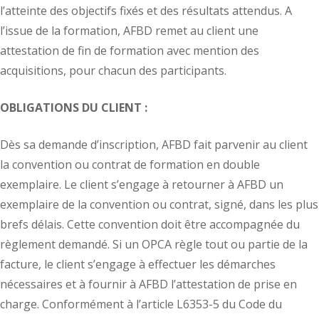
l’atteinte des objectifs fixés et des résultats attendus. A
l’issue de la formation, AFBD remet au client une
attestation de fin de formation avec mention des
acquisitions, pour chacun des participants.
OBLIGATIONS DU CLIENT :
Dès sa demande d’inscription, AFBD fait parvenir au client
la convention ou contrat de formation en double
exemplaire. Le client s’engage à retourner à AFBD un
exemplaire de la convention ou contrat, signé, dans les plus
brefs délais. Cette convention doit être accompagnée du
règlement demandé. Si un OPCA règle tout ou partie de la
facture, le client s’engage à effectuer les démarches
nécessaires et à fournir à AFBD l’attestation de prise en
charge. Conformément à l’article L6353-5 du Code du