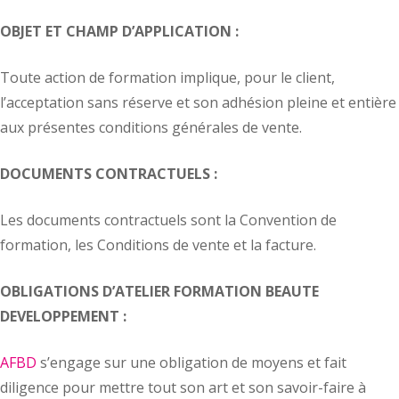
OBJET ET CHAMP D’APPLICATION :
Toute action de formation implique, pour le client,
l’acceptation sans réserve et son adhésion pleine et entière
aux présentes conditions générales de vente.
DOCUMENTS CONTRACTUELS :
Les documents contractuels sont la Convention de
formation, les Conditions de vente et la facture.
OBLIGATIONS D’ATELIER FORMATION BEAUTE
DEVELOPPEMENT :
AFBD
s’engage sur une obligation de moyens et fait
diligence pour mettre tout son art et son savoir-faire à