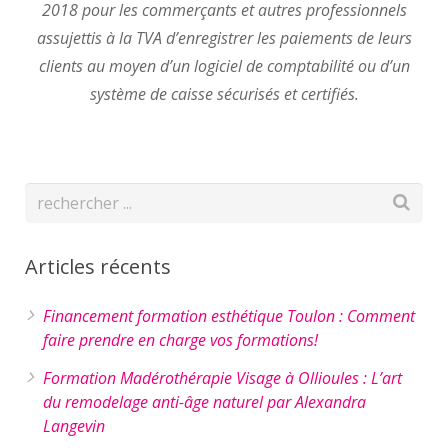
2018 pour les commerçants et autres professionnels
assujettis à la TVA d’enregistrer les paiements de leurs
clients au moyen d’un logiciel de comptabilité ou d’un
système de caisse sécurisés et certifiés.
Articles récents
Financement formation esthétique Toulon : Comment
faire prendre en charge vos formations!
Formation Madérothérapie Visage à Ollioules : L’art
du remodelage anti-âge naturel par Alexandra
Langevin