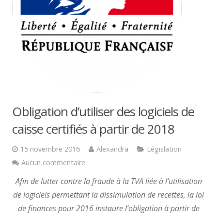
Obligation d’utiliser des logiciels de
caisse certifiés à partir de 2018
15 novembre 2016
Alexandra
Législation
Aucun commentaire
Afin de lutter contre la fraude à la TVA liée à l’utilisation
de logiciels permettant la dissimulation de recettes, la loi
de finances pour 2016 instaure l’obligation à partir de