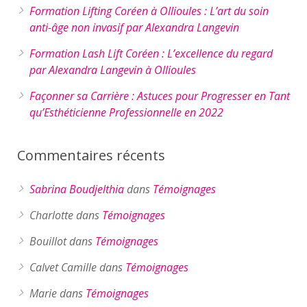
Formation Lifting Coréen à Ollioules : L’art du soin
anti-âge non invasif par Alexandra Langevin
Formation Lash Lift Coréen : L’excellence du regard
par Alexandra Langevin à Ollioules
Façonner sa Carrière : Astuces pour Progresser en Tant
qu’Esthéticienne Professionnelle en 2022
Commentaires récents
Sabrina Boudjelthia
dans
Témoignages
Charlotte
dans
Témoignages
Bouillot
dans
Témoignages
Calvet Camille
dans
Témoignages
Marie
dans
Témoignages