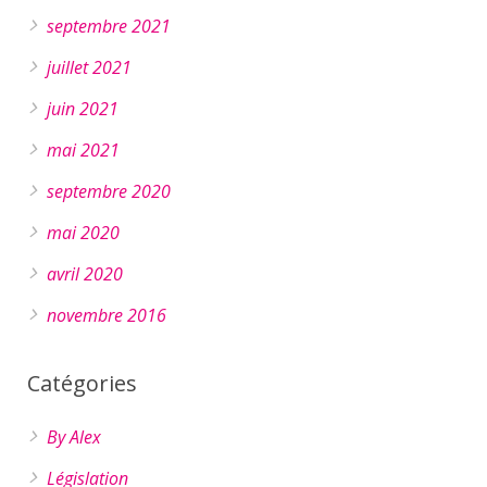
septembre 2021
juillet 2021
juin 2021
mai 2021
septembre 2020
mai 2020
avril 2020
novembre 2016
Catégories
By Alex
Législation