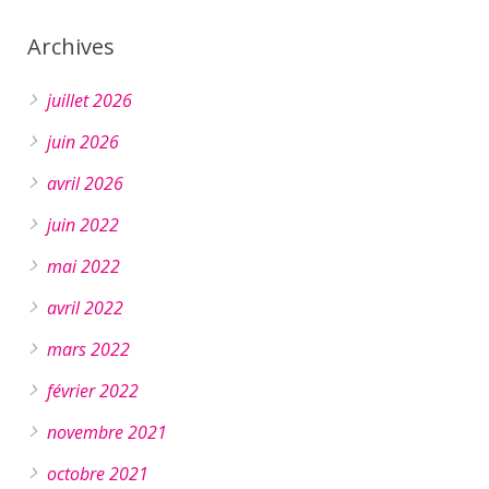
Archives
juillet 2026
juin 2026
avril 2026
juin 2022
mai 2022
avril 2022
mars 2022
février 2022
novembre 2021
octobre 2021