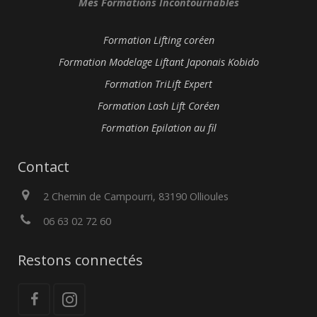
Mes Formations Incontournables
Formation Lifting coréen
Formation Modelage Liftant Japonais Kobido
Formation TriLift Expert
Formation Lash Lift Coréen
Formation Epilation au fil
Contact
2 Chemin de Campourri, 83190 Ollioules
06 63 02 72 60
Restons connectés