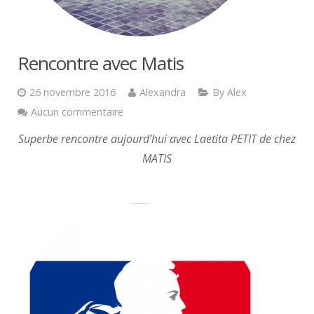
Rencontre avec Matis
26 novembre 2016
Alexandra
By Alex
Aucun commentaire
Superbe rencontre aujourd’hui avec Laetita PETIT de chez
MATIS