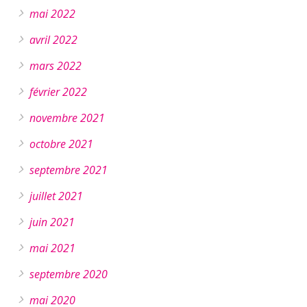
mai 2022
avril 2022
mars 2022
février 2022
novembre 2021
octobre 2021
septembre 2021
juillet 2021
juin 2021
mai 2021
septembre 2020
mai 2020