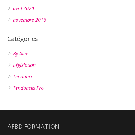
avril 2020
novembre 2016
Catégories
By Alex
Législation
Tendance
Tendances Pro
AFBD FORMATION