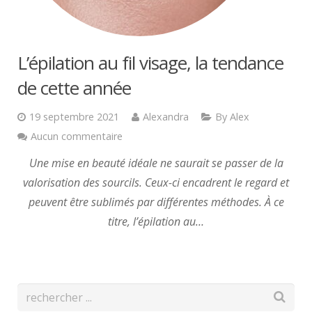
L’épilation au fil visage, la tendance
de cette année
19 septembre 2021
Alexandra
By Alex
Aucun commentaire
Une mise en beauté idéale ne saurait se passer de la
valorisation des sourcils. Ceux-ci encadrent le regard et
peuvent être sublimés par différentes méthodes. À ce
titre, l’épilation au…