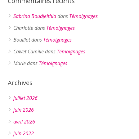
Commentaires récents
Sabrina Boudjelthia
dans
Témoignages
Charlotte
dans
Témoignages
Bouillot
dans
Témoignages
Calvet Camille
dans
Témoignages
Marie
dans
Témoignages
Archives
juillet 2026
juin 2026
avril 2026
juin 2022