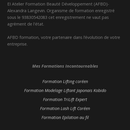
EI Atelier Formation Beauté Développement (AFBD)-
Alexandra Langevin. Organisme de formation enregistré
sous le 93830542083 cet enregistrement ne vaut pas
agrément de l'état.
AFBD formation, votre partenaire dans l’évolution de votre
entreprise.
Mes Formations Incontournables
Formation Lifting coréen
Formation Modelage Liftant Japonais Kobido
Formation TriLift Expert
Formation Lash Lift Coréen
Formation Epilation au fil