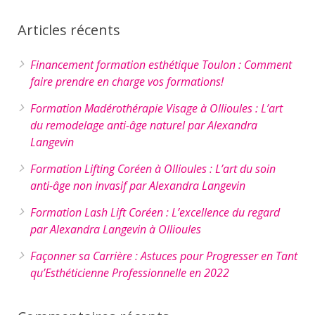
Articles récents
Financement formation esthétique Toulon : Comment
faire prendre en charge vos formations!
Formation Madérothérapie Visage à Ollioules : L’art
du remodelage anti-âge naturel par Alexandra
Langevin
Formation Lifting Coréen à Ollioules : L’art du soin
anti-âge non invasif par Alexandra Langevin
Formation Lash Lift Coréen : L’excellence du regard
par Alexandra Langevin à Ollioules
Façonner sa Carrière : Astuces pour Progresser en Tant
qu’Esthéticienne Professionnelle en 2022