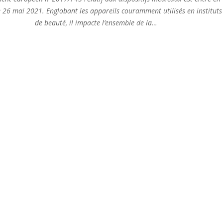
e 26 mai 2021. Englobant les appareils couramment utilisés en instituts
de beauté, il impacte l’ensemble de la…