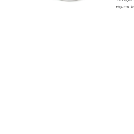
vigueur l