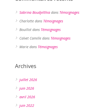
Sabrina Boudjelthia
dans
Témoignages
Charlotte
dans
Témoignages
Bouillot
dans
Témoignages
Calvet Camille
dans
Témoignages
Marie
dans
Témoignages
Archives
juillet 2026
juin 2026
avril 2026
juin 2022