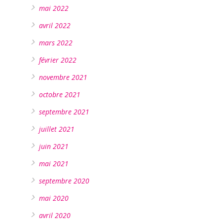
mai 2022
avril 2022
mars 2022
février 2022
novembre 2021
octobre 2021
septembre 2021
juillet 2021
juin 2021
mai 2021
septembre 2020
mai 2020
avril 2020