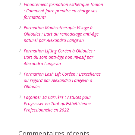
Financement formation esthétique Toulon
: Comment faire prendre en charge vos
formations!
Formation Madérothérapie Visage à
Ollioules : L’art du remodelage anti-âge
naturel par Alexandra Langevin
Formation Lifting Coréen à Ollioules :
L’art du soin anti-âge non invasif par
Alexandra Langevin
Formation Lash Lift Coréen : L’excellence
du regard par Alexandra Langevin à
Ollioules
Façonner sa Carrière : Astuces pour
Progresser en Tant qu’Esthéticienne
Professionnelle en 2022
Commentaires récents