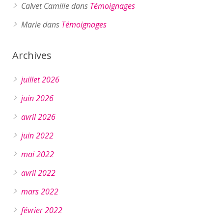
Calvet Camille
dans
Témoignages
Marie
dans
Témoignages
Archives
juillet 2026
juin 2026
avril 2026
juin 2022
mai 2022
avril 2022
mars 2022
février 2022