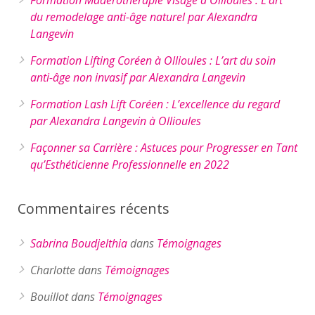
Formation Madérothérapie Visage à Ollioules : L’art
du remodelage anti-âge naturel par Alexandra
Langevin
Formation Lifting Coréen à Ollioules : L’art du soin
anti-âge non invasif par Alexandra Langevin
Formation Lash Lift Coréen : L’excellence du regard
par Alexandra Langevin à Ollioules
Façonner sa Carrière : Astuces pour Progresser en Tant
qu’Esthéticienne Professionnelle en 2022
Commentaires récents
Sabrina Boudjelthia
dans
Témoignages
Charlotte
dans
Témoignages
Bouillot
dans
Témoignages