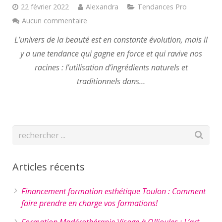
22 février 2022
Alexandra
Tendances Pro
Aucun commentaire
L’univers de la beauté est en constante évolution, mais il
y a une tendance qui gagne en force et qui ravive nos
racines : l’utilisation d’ingrédients naturels et
traditionnels dans…
Articles récents
Financement formation esthétique Toulon : Comment
faire prendre en charge vos formations!