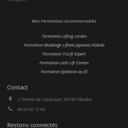
Mes Formations Incontournables
Formation Lifting coréen
Formation Modelage Liftant Japonais Kobido
Formation TriLift Expert
Formation Lash Lift Coréen
Formation Epilation au fil
Contact
2 Chemin de Campourri, 83190 Ollioules
06 63 02 72 60
Restons connectés