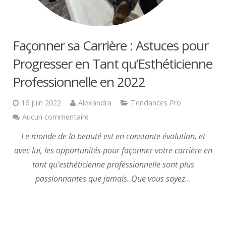
Façonner sa Carrière : Astuces pour
Progresser en Tant qu’Esthéticienne
Professionnelle en 2022
16 juin 2022
Alexandra
Tendances Pro
Aucun commentaire
Le monde de la beauté est en constante évolution, et
avec lui, les opportunités pour façonner votre carrière en
tant qu’esthéticienne professionnelle sont plus
passionnantes que jamais. Que vous soyez…