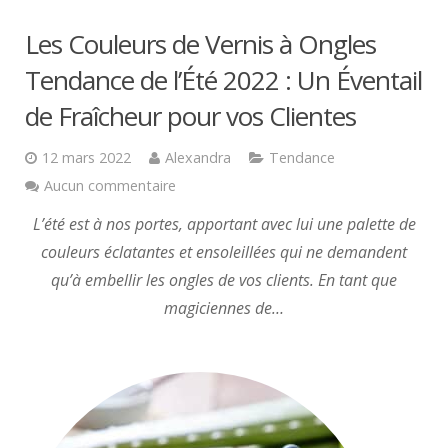
Les Couleurs de Vernis à Ongles
Tendance de l’Été 2022 : Un Éventail
de Fraîcheur pour vos Clientes
12 mars 2022
Alexandra
Tendance
Aucun commentaire
L’été est à nos portes, apportant avec lui une palette de
couleurs éclatantes et ensoleillées qui ne demandent
qu’à embellir les ongles de vos clients. En tant que
magiciennes de…