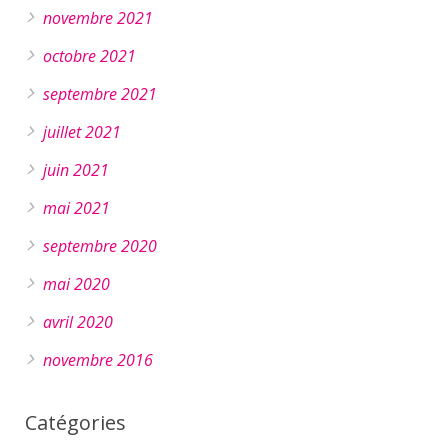
novembre 2021
octobre 2021
septembre 2021
juillet 2021
juin 2021
mai 2021
septembre 2020
mai 2020
avril 2020
novembre 2016
Catégories