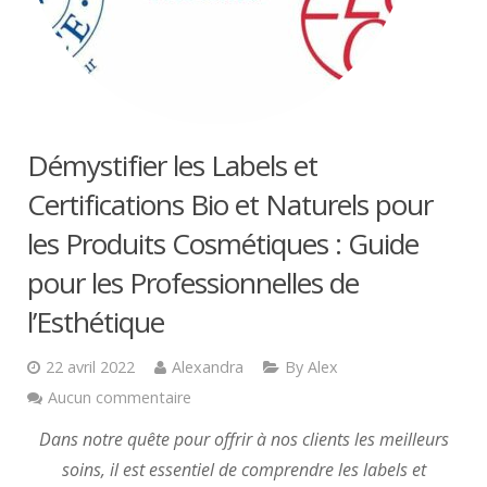
Démystifier les Labels et
Certifications Bio et Naturels pour
les Produits Cosmétiques : Guide
pour les Professionnelles de
l’Esthétique
22 avril 2022
Alexandra
By Alex
Aucun commentaire
Dans notre quête pour offrir à nos clients les meilleurs
soins, il est essentiel de comprendre les labels et