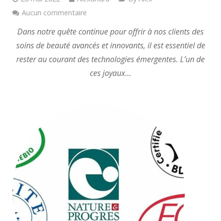
Aucun commentaire
Dans notre quête continue pour offrir à nos clients des
soins de beauté avancés et innovants, il est essentiel de
rester au courant des technologies émergentes. L’un de
ces joyaux…