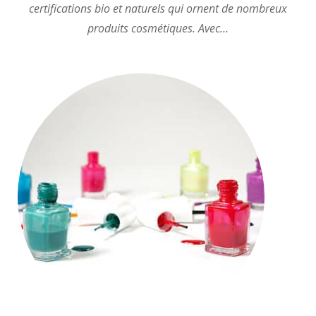
certifications bio et naturels qui ornent de nombreux
produits cosmétiques. Avec…