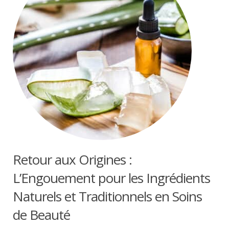
Retour aux Origines :
L’Engouement pour les Ingrédients
Naturels et Traditionnels en Soins
de Beauté