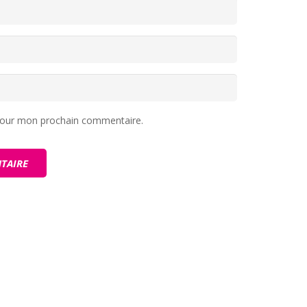
 pour mon prochain commentaire.