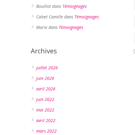
Bouillot
dans
Témoignages
Calvet Camille
dans
Témoignages
Marie
dans
Témoignages
Archives
juillet 2026
juin 2026
avril 2026
juin 2022
mai 2022
avril 2022
mars 2022