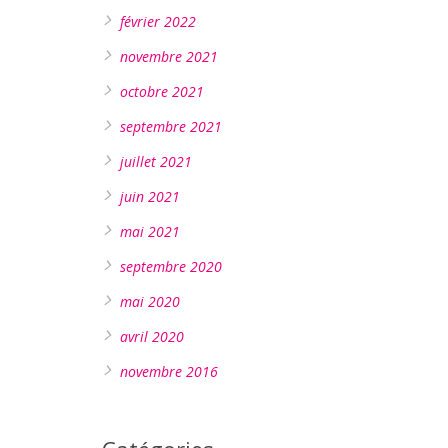
février 2022
novembre 2021
octobre 2021
septembre 2021
juillet 2021
juin 2021
mai 2021
septembre 2020
mai 2020
avril 2020
novembre 2016