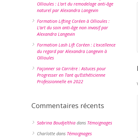
Ollioules : L’art du remodelage anti-âge
naturel par Alexandra Langevin
Formation Lifting Coréen à Ollioules :
L’art du soin anti-âge non invasif par
Alexandra Langevin
Formation Lash Lift Coréen : L’excellence
du regard par Alexandra Langevin à
Ollioules
Façonner sa Carrière : Astuces pour
Progresser en Tant qu’Esthéticienne
Professionnelle en 2022
Commentaires récents
Sabrina Boudjelthia
dans
Témoignages
Charlotte
dans
Témoignages