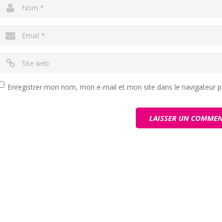
Enregistrer mon nom, mon e-mail et mon site dans le navigateur