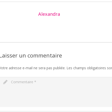
Alexandra
Laisser un commentaire
Votre adresse e-mail ne sera pas publiée.
Les champs obligatoires so