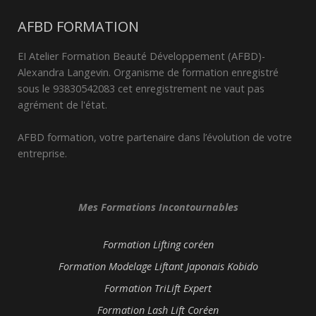
AFBD FORMATION
EI Atelier Formation Beauté Développement (AFBD)-
Alexandra Langevin. Organisme de formation enregistré
sous le 93830542083 cet enregistrement ne vaut pas
agrément de l'état.
AFBD formation, votre partenaire dans l’évolution de votre
entreprise.
Mes Formations Incontournables
Formation Lifting coréen
Formation Modelage Liftant Japonais Kobido
Formation TriLift Expert
Formation Lash Lift Coréen