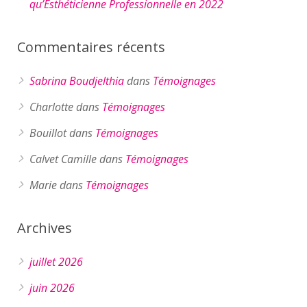
qu’Esthéticienne Professionnelle en 2022
Commentaires récents
Sabrina Boudjelthia
dans
Témoignages
Charlotte
dans
Témoignages
Bouillot
dans
Témoignages
Calvet Camille
dans
Témoignages
Marie
dans
Témoignages
Archives
juillet 2026
juin 2026