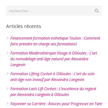
Articles récents
Financement formation esthétique Toulon : Comment
faire prendre en charge vos formations!
Formation Madérothérapie Visage à Ollioules : L’art
du remodelage anti-âge naturel par Alexandra
Langevin
Formation Lifting Coréen à Ollioules : L’art du soin
anti-âge non invasif par Alexandra Langevin
Formation Lash Lift Coréen : L’excellence du regard
par Alexandra Langevin à Ollioules
Façonner sa Carrière : Astuces pour Progresser en Tant