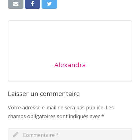
Alexandra
Laisser un commentaire
Votre adresse e-mail ne sera pas publiée.
Les
champs obligatoires sont indiqués avec
*