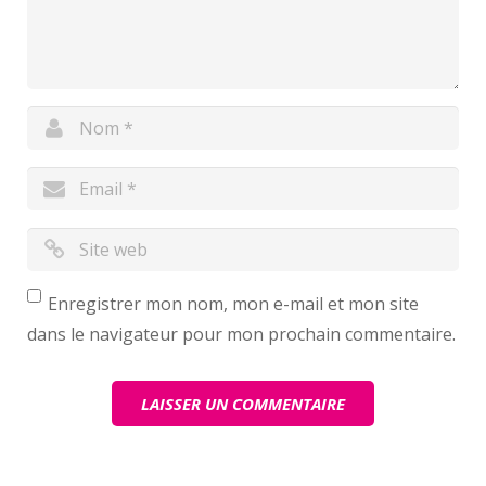
Enregistrer mon nom, mon e-mail et mon site
dans le navigateur pour mon prochain commentaire.