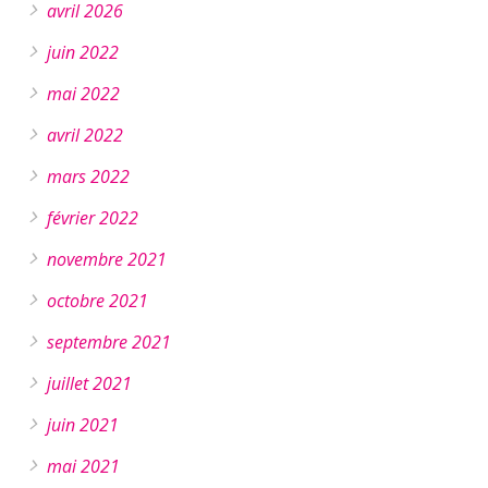
avril 2026
juin 2022
mai 2022
avril 2022
mars 2022
février 2022
novembre 2021
octobre 2021
septembre 2021
juillet 2021
juin 2021
mai 2021