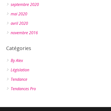
septembre 2020
mai 2020
avril 2020
novembre 2016
Catégories
By Alex
Législation
Tendance
Tendances Pro