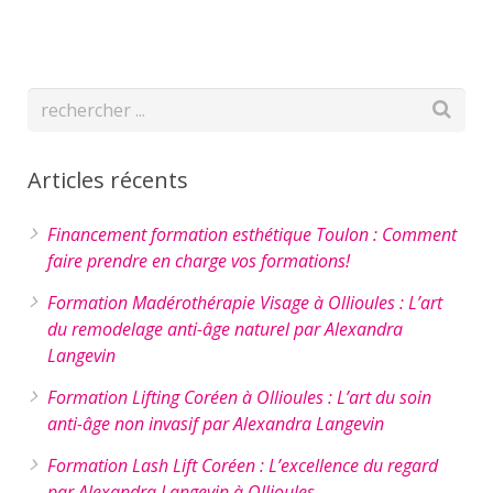
Articles récents
Financement formation esthétique Toulon : Comment
faire prendre en charge vos formations!
Formation Madérothérapie Visage à Ollioules : L’art
du remodelage anti-âge naturel par Alexandra
Langevin
Formation Lifting Coréen à Ollioules : L’art du soin
anti-âge non invasif par Alexandra Langevin
Formation Lash Lift Coréen : L’excellence du regard
par Alexandra Langevin à Ollioules