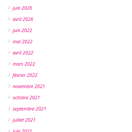
juin 2026
avril 2026
juin 2022
mai 2022
avril 2022
mars 2022
février 2022
novembre 2021
octobre 2021
septembre 2021
juillet 2021
juin 2021