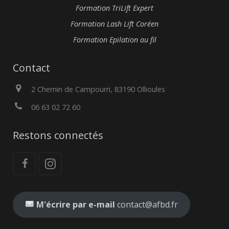
Formation TriLift Expert
Formation Lash Lift Coréen
Formation Epilation au fil
Contact
2 Chemin de Campourri, 83190 Ollioules
06 63 02 72 60
Restons connectés
M'écrire par e-mail
contact@afbd.fr