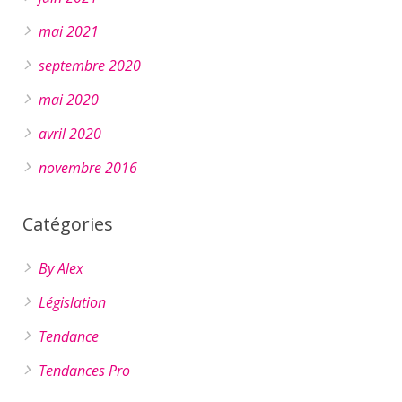
mai 2021
septembre 2020
mai 2020
avril 2020
novembre 2016
Catégories
By Alex
Législation
Tendance
Tendances Pro