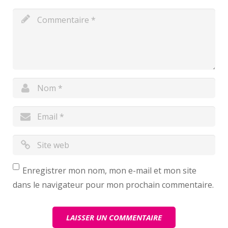
Enregistrer mon nom, mon e-mail et mon site
dans le navigateur pour mon prochain commentaire.