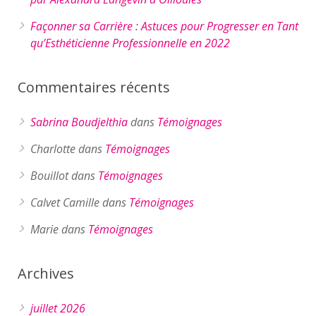
Façonner sa Carrière : Astuces pour Progresser en Tant
qu’Esthéticienne Professionnelle en 2022
Commentaires récents
Sabrina Boudjelthia
dans
Témoignages
Charlotte
dans
Témoignages
Bouillot
dans
Témoignages
Calvet Camille
dans
Témoignages
Marie
dans
Témoignages
Archives
juillet 2026