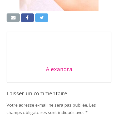
Alexandra
Laisser un commentaire
Votre adresse e-mail ne sera pas publiée.
Les
champs obligatoires sont indiqués avec
*