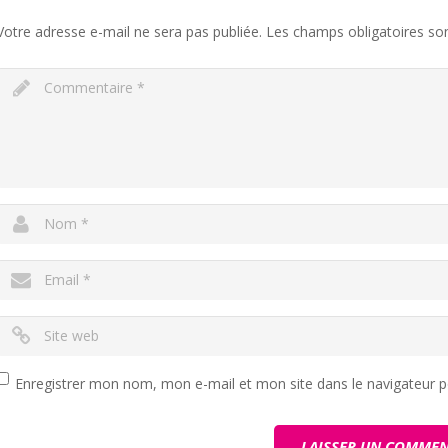
Votre adresse e-mail ne sera pas publiée.
Les champs obligatoires so
Enregistrer mon nom, mon e-mail et mon site dans le navigateur