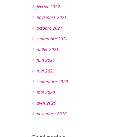
février 2022
novembre 2021
octobre 2021
septembre 2021
juillet 2021
juin 2021
mai 2021
septembre 2020
mai 2020
avril 2020
novembre 2016