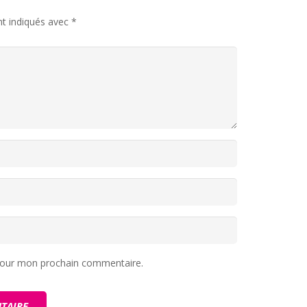
nt indiqués avec
*
 pour mon prochain commentaire.