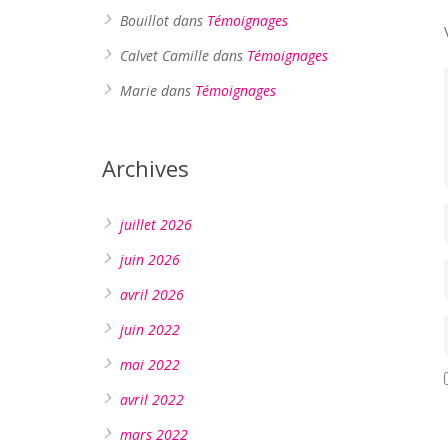
Bouillot
dans
Témoignages
Calvet Camille
dans
Témoignages
Marie
dans
Témoignages
Archives
juillet 2026
juin 2026
avril 2026
juin 2022
mai 2022
avril 2022
mars 2022