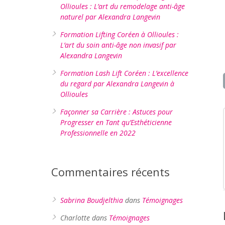
Ollioules : L’art du remodelage anti-âge
naturel par Alexandra Langevin
Formation Lifting Coréen à Ollioules :
L’art du soin anti-âge non invasif par
Alexandra Langevin
Formation Lash Lift Coréen : L’excellence
du regard par Alexandra Langevin à
Ollioules
Façonner sa Carrière : Astuces pour
Progresser en Tant qu’Esthéticienne
Professionnelle en 2022
Commentaires récents
Sabrina Boudjelthia
dans
Témoignages
Charlotte
dans
Témoignages