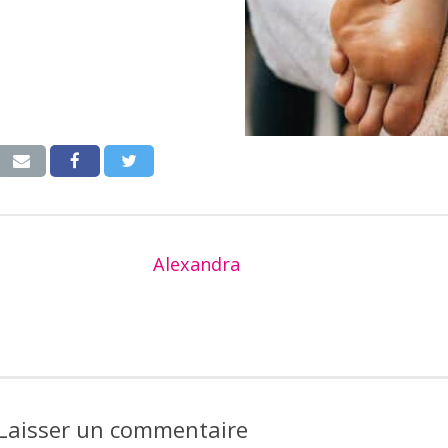
Alexandra
Laisser un commentaire