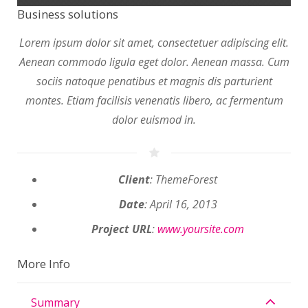
Business solutions
Lorem ipsum dolor sit amet, consectetuer adipiscing elit.
Aenean commodo ligula eget dolor. Aenean massa. Cum
sociis natoque penatibus et magnis dis parturient
montes. Etiam facilisis venenatis libero, ac fermentum
dolor euismod in.
Client
: ThemeForest
Date
: April 16, 2013
Project URL
:
www.yoursite.com
More Info
Summary