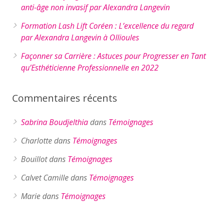
anti-âge non invasif par Alexandra Langevin
Formation Lash Lift Coréen : L’excellence du regard
par Alexandra Langevin à Ollioules
Façonner sa Carrière : Astuces pour Progresser en Tant
qu’Esthéticienne Professionnelle en 2022
Commentaires récents
Sabrina Boudjelthia
dans
Témoignages
Charlotte
dans
Témoignages
Bouillot
dans
Témoignages
Calvet Camille
dans
Témoignages
Marie
dans
Témoignages