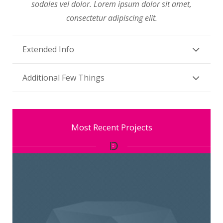
sodales vel dolor. Lorem ipsum dolor sit amet,
consectetur adipiscing elit.
Extended Info
Additional Few Things
Most Recent Projects