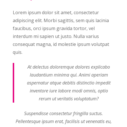
Lorem ipsum dolor sit amet, consectetur
adipiscing elit. Morbi sagittis, sem quis lacinia
faucibus, orci ipsum gravida tortor, vel
interdum mi sapien ut justo. Nulla varius
consequat magna, id molestie ipsum volutpat
quis.
At delectus doloremque dolores explicabo
laudantium minima qui. Animi aperiam
aspernatur atque debitis distinctio impedit
inventore iure labore modi omnis, optio
rerum ut veritatis voluptatum?
Suspendisse consectetur fringilla suctus.
Pellentesque ipsum erat, facilisis ut venenatis eu,