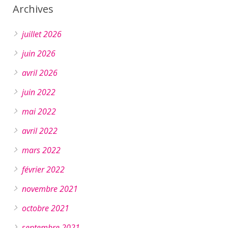
Archives
juillet 2026
juin 2026
avril 2026
juin 2022
mai 2022
avril 2022
mars 2022
février 2022
novembre 2021
octobre 2021
septembre 2021