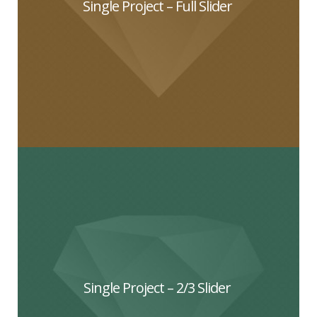
Single Project – Full Slider
Single Project – 2/3 Slider