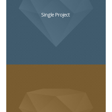
Single Project