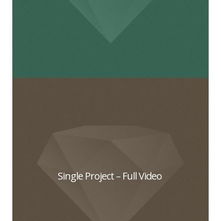
Single Project – Full Video