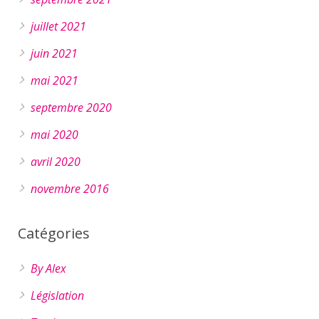
juillet 2021
juin 2021
mai 2021
septembre 2020
mai 2020
avril 2020
novembre 2016
Catégories
By Alex
Législation