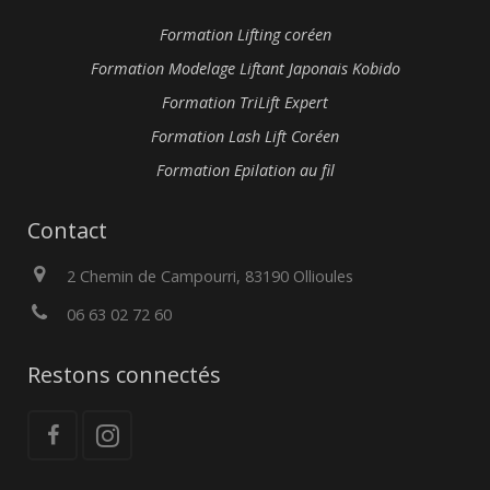
Formation Lifting coréen
Formation Modelage Liftant Japonais Kobido
Formation TriLift Expert
Formation Lash Lift Coréen
Formation Epilation au fil
Contact
2 Chemin de Campourri, 83190 Ollioules
06 63 02 72 60
Restons connectés