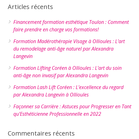
Articles récents
Financement formation esthétique Toulon : Comment
faire prendre en charge vos formations!
Formation Madérothérapie Visage à Ollioules : L’art
du remodelage anti-âge naturel par Alexandra
Langevin
Formation Lifting Coréen à Ollioules : L’art du soin
anti-âge non invasif par Alexandra Langevin
Formation Lash Lift Coréen : L’excellence du regard
par Alexandra Langevin à Ollioules
Façonner sa Carrière : Astuces pour Progresser en Tant
qu’Esthéticienne Professionnelle en 2022
Commentaires récents