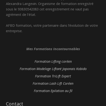
Alexandra Langevin. Organisme de formation enregistré
sous le 93830542083 cet enregistrement ne vaut pas
agrément de l'état.
AFBD formation, votre partenaire dans l’évolution de votre
entreprise.
Mes Formations Incontournables
Formation Lifting coréen
Formation Modelage Liftant Japonais Kobido
Formation TriLift Expert
Formation Lash Lift Coréen
Formation Epilation au fil
Contact