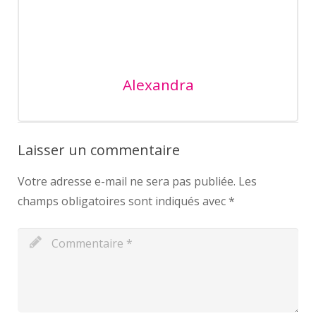
Alexandra
Laisser un commentaire
Votre adresse e-mail ne sera pas publiée.
Les
champs obligatoires sont indiqués avec
*