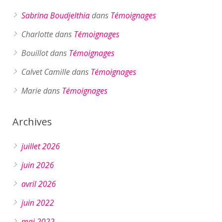
Sabrina Boudjelthia
dans
Témoignages
Charlotte
dans
Témoignages
Bouillot
dans
Témoignages
Calvet Camille
dans
Témoignages
Marie
dans
Témoignages
Archives
juillet 2026
juin 2026
avril 2026
juin 2022
mai 2022