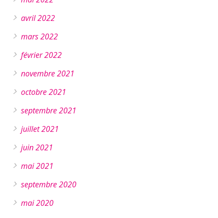
avril 2022
mars 2022
février 2022
novembre 2021
octobre 2021
septembre 2021
juillet 2021
juin 2021
mai 2021
septembre 2020
mai 2020