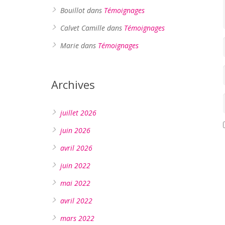
Bouillot
dans
Témoignages
Calvet Camille
dans
Témoignages
Marie
dans
Témoignages
Archives
juillet 2026
juin 2026
avril 2026
juin 2022
mai 2022
avril 2022
mars 2022