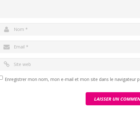
Enregistrer mon nom, mon e-mail et mon site dans le navigateur