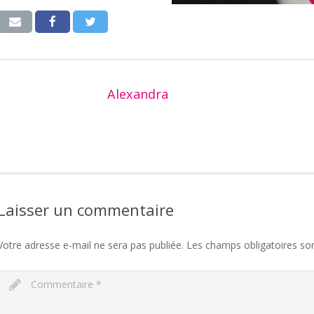
Alexandra
Laisser un commentaire
Votre adresse e-mail ne sera pas publiée.
Les champs obligatoires so