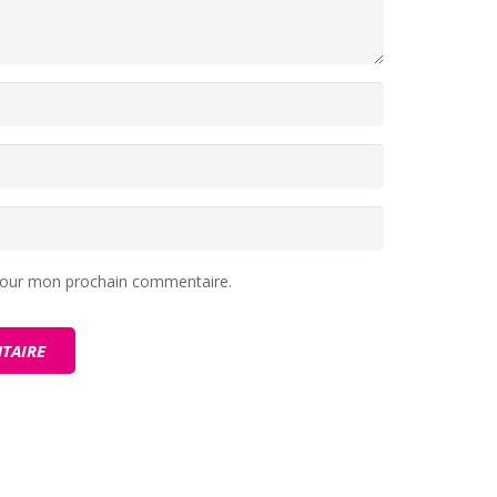
 pour mon prochain commentaire.