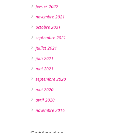
février 2022
novembre 2021
octobre 2021
septembre 2021
juillet 2021
juin 2021
mai 2021
septembre 2020
mai 2020
avril 2020
novembre 2016