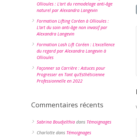
Ollioules : L’art du remodelage anti-âge
naturel par Alexandra Langevin
Formation Lifting Coréen à Ollioules :
L’art du soin anti-âge non invasif par
Alexandra Langevin
Formation Lash Lift Coréen : L’excellence
du regard par Alexandra Langevin à
Ollioules
Façonner sa Carrière : Astuces pour
Progresser en Tant qu’Esthéticienne
Professionnelle en 2022
Commentaires récents
Sabrina Boudjelthia
dans
Témoignages
Charlotte
dans
Témoignages