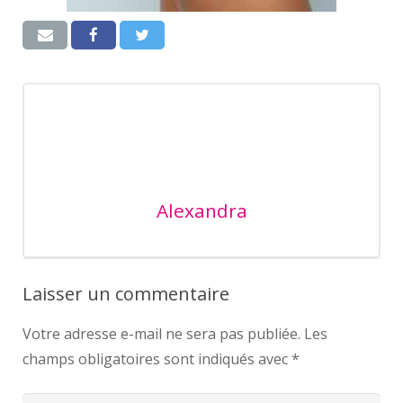
Alexandra
Laisser un commentaire
Votre adresse e-mail ne sera pas publiée.
Les
champs obligatoires sont indiqués avec
*