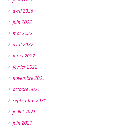
avril 2026
juin 2022
mai 2022
avril 2022
mars 2022
février 2022
novembre 2021
octobre 2021
septembre 2021
juillet 2021
juin 2021