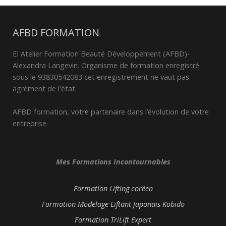
AFBD FORMATION
EI Atelier Formation Beauté Développement (AFBD)-
Alexandra Langevin. Organisme de formation enregistré
sous le 93830542083 cet enregistrement ne vaut pas
agrément de l'état.
AFBD formation, votre partenaire dans l’évolution de votre
entreprise.
Mes Formations Incontournables
Formation Lifting coréen
Formation Modelage Liftant Japonais Kobido
Formation TriLift Expert