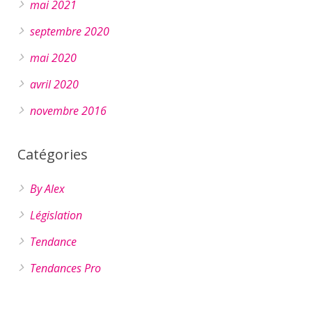
mai 2021
septembre 2020
mai 2020
avril 2020
novembre 2016
Catégories
By Alex
Législation
Tendance
Tendances Pro