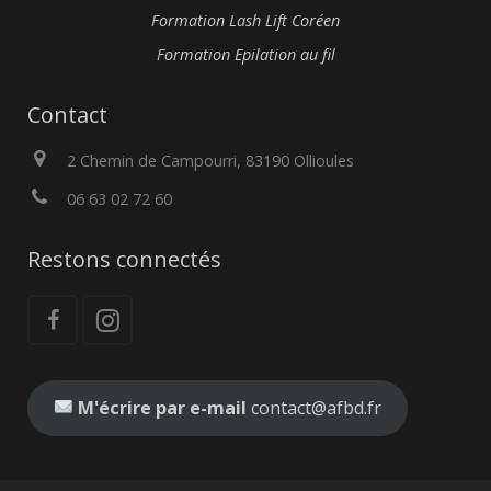
Formation Lash Lift Coréen
Formation Epilation au fil
Contact
2 Chemin de Campourri, 83190 Ollioules
06 63 02 72 60
Restons connectés
M'écrire par e-mail
contact@afbd.fr