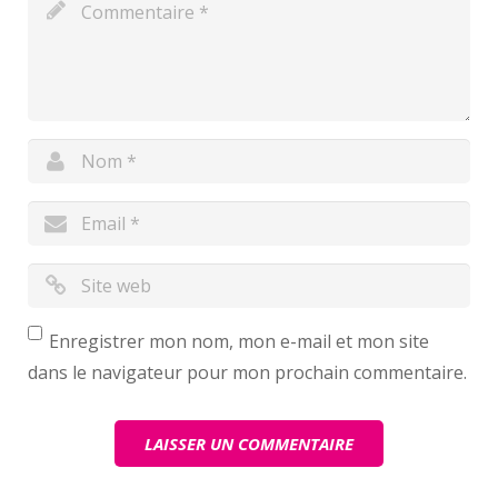
Enregistrer mon nom, mon e-mail et mon site
dans le navigateur pour mon prochain commentaire.