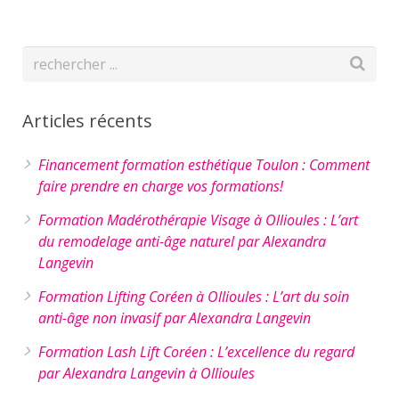
Articles récents
Financement formation esthétique Toulon : Comment
faire prendre en charge vos formations!
Formation Madérothérapie Visage à Ollioules : L’art
du remodelage anti-âge naturel par Alexandra
Langevin
Formation Lifting Coréen à Ollioules : L’art du soin
anti-âge non invasif par Alexandra Langevin
Formation Lash Lift Coréen : L’excellence du regard
par Alexandra Langevin à Ollioules