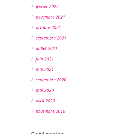
février 2022
novembre 2021
octobre 2021
septembre 2021
juillet 2021
juin 2021
mai 2021
septembre 2020
mai 2020
avril 2020
novembre 2016