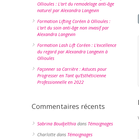
Ollioules : L’art du remodelage anti-âge
naturel par Alexandra Langevin
Formation Lifting Coréen à Ollioules :
L’art du soin anti-âge non invasif par
Alexandra Langevin
Formation Lash Lift Coréen : L’excellence
du regard par Alexandra Langevin à
Ollioules
Façonner sa Carrière : Astuces pour
Progresser en Tant qu’Esthéticienne
Professionnelle en 2022
Commentaires récents
Sabrina Boudjelthia
dans
Témoignages
Charlotte
dans
Témoignages