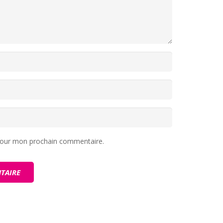
 pour mon prochain commentaire.