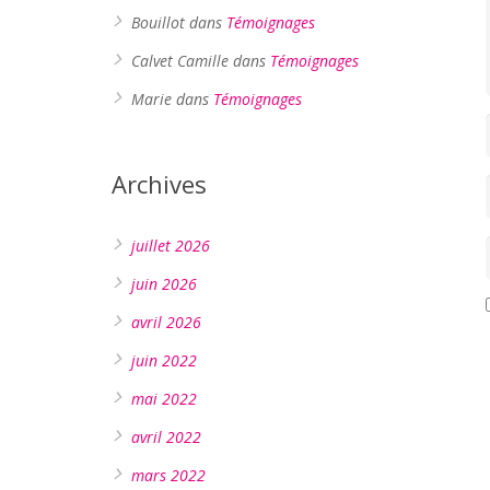
Bouillot
dans
Témoignages
Calvet Camille
dans
Témoignages
Marie
dans
Témoignages
Archives
juillet 2026
juin 2026
avril 2026
juin 2022
mai 2022
avril 2022
mars 2022