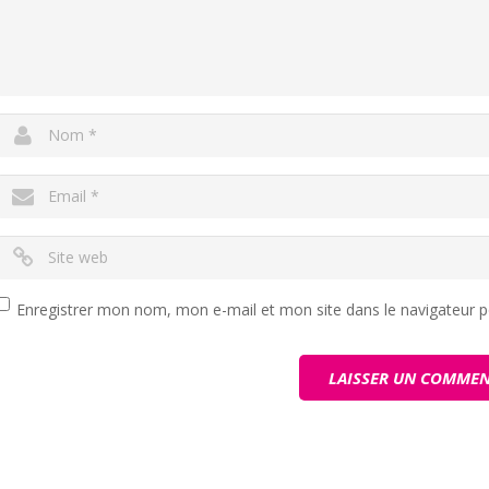
Enregistrer mon nom, mon e-mail et mon site dans le navigateur