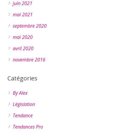
juin 2021
mai 2021
septembre 2020
mai 2020
avril 2020
novembre 2016
Catégories
By Alex
Législation
Tendance
Tendances Pro