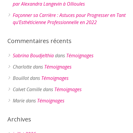
par Alexandra Langevin à Ollioules
Façonner sa Carrière : Astuces pour Progresser en Tant
qu’Esthéticienne Professionnelle en 2022
Commentaires récents
Sabrina Boudjelthia
dans
Témoignages
Charlotte
dans
Témoignages
Bouillot
dans
Témoignages
Calvet Camille
dans
Témoignages
Marie
dans
Témoignages
Archives