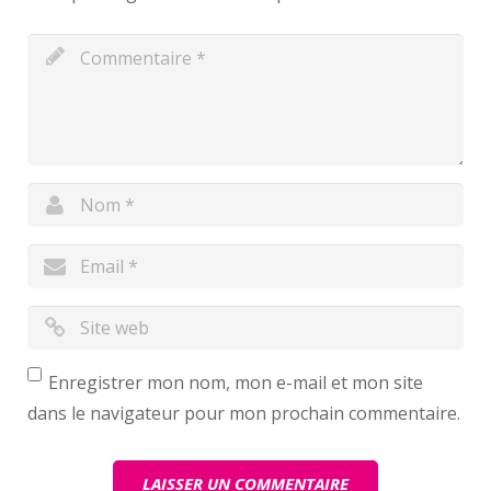
Enregistrer mon nom, mon e-mail et mon site
dans le navigateur pour mon prochain commentaire.