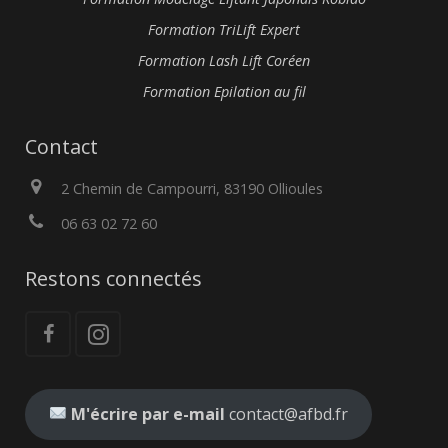
Formation TriLift Expert
Formation Lash Lift Coréen
Formation Epilation au fil
Contact
2 Chemin de Campourri, 83190 Ollioules
06 63 02 72 60
Restons connectés
M'écrire par e-mail
contact@afbd.fr