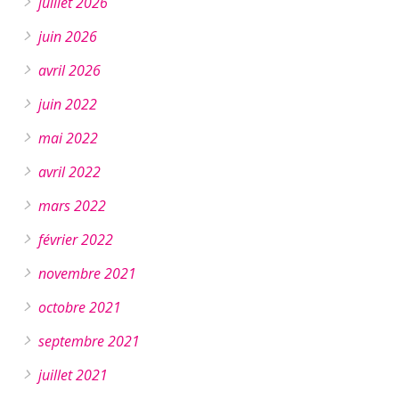
juillet 2026
juin 2026
avril 2026
juin 2022
mai 2022
avril 2022
mars 2022
février 2022
novembre 2021
octobre 2021
septembre 2021
juillet 2021