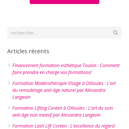
Articles récents
Financement formation esthétique Toulon : Comment
faire prendre en charge vos formations!
Formation Madérothérapie Visage à Ollioules : L’art
du remodelage anti-âge naturel par Alexandra
Langevin
Formation Lifting Coréen à Ollioules : L’art du soin
anti-âge non invasif par Alexandra Langevin
Formation Lash Lift Coréen : L’excellence du regard