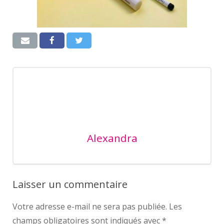
Alexandra
Laisser un commentaire
Votre adresse e-mail ne sera pas publiée.
Les
champs obligatoires sont indiqués avec
*