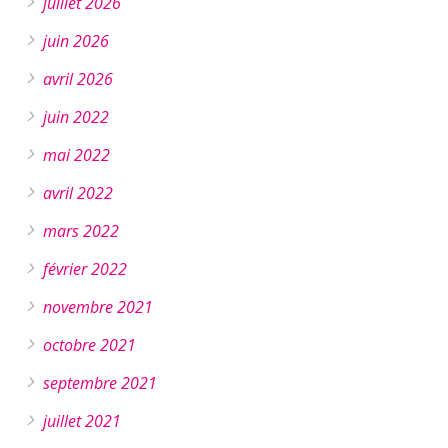
juillet 2026
juin 2026
avril 2026
juin 2022
mai 2022
avril 2022
mars 2022
février 2022
novembre 2021
octobre 2021
septembre 2021
juillet 2021