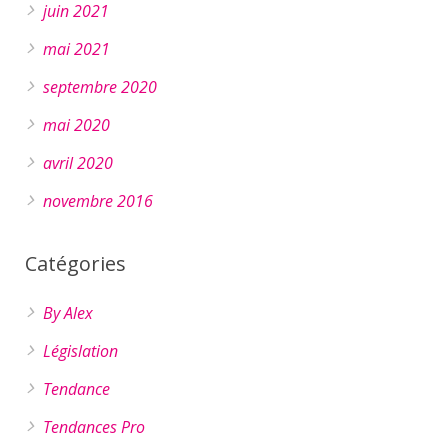
juin 2021
mai 2021
septembre 2020
mai 2020
avril 2020
novembre 2016
Catégories
By Alex
Législation
Tendance
Tendances Pro