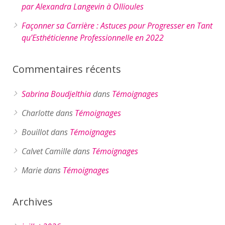
par Alexandra Langevin à Ollioules
Façonner sa Carrière : Astuces pour Progresser en Tant
qu’Esthéticienne Professionnelle en 2022
Commentaires récents
Sabrina Boudjelthia
dans
Témoignages
Charlotte
dans
Témoignages
Bouillot
dans
Témoignages
Calvet Camille
dans
Témoignages
Marie
dans
Témoignages
Archives