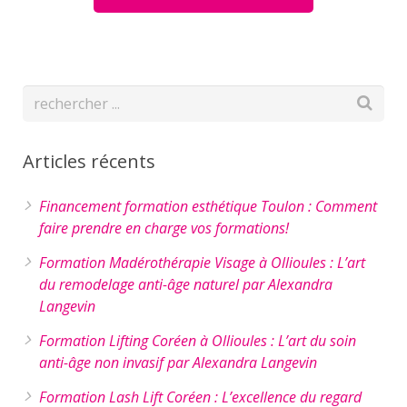
Articles récents
Financement formation esthétique Toulon : Comment
faire prendre en charge vos formations!
Formation Madérothérapie Visage à Ollioules : L’art
du remodelage anti-âge naturel par Alexandra
Langevin
Formation Lifting Coréen à Ollioules : L’art du soin
anti-âge non invasif par Alexandra Langevin
Formation Lash Lift Coréen : L’excellence du regard