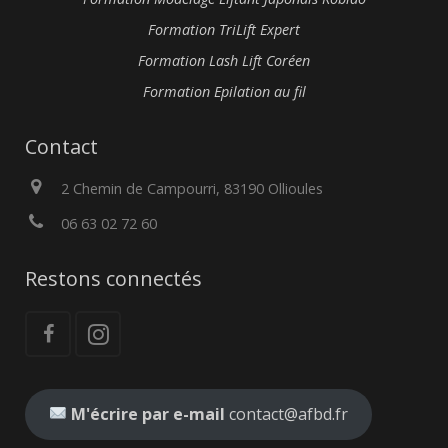
Formation TriLift Expert
Formation Lash Lift Coréen
Formation Epilation au fil
Contact
2 Chemin de Campourri, 83190 Ollioules
06 63 02 72 60
Restons connectés
M'écrire par e-mail
contact@afbd.fr