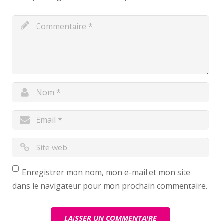
Enregistrer mon nom, mon e-mail et mon site
dans le navigateur pour mon prochain commentaire.