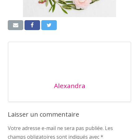
Alexandra
Laisser un commentaire
Votre adresse e-mail ne sera pas publiée.
Les
champs obligatoires sont indiqués avec
*