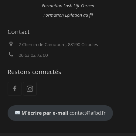
Formation Lash Lift Coréen
Formation Epilation au fil
Contact
2 Chemin de Campourri, 83190 Ollioules
06 63 02 72 60
Restons connectés
M'écrire par e-mail
contact@afbd.fr