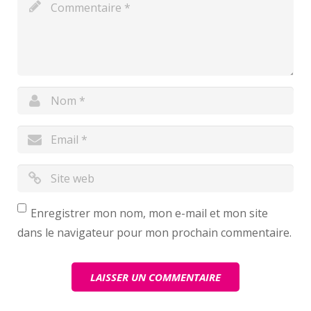
Enregistrer mon nom, mon e-mail et mon site
dans le navigateur pour mon prochain commentaire.