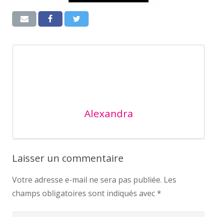
Alexandra
Laisser un commentaire
Votre adresse e-mail ne sera pas publiée.
Les
champs obligatoires sont indiqués avec
*