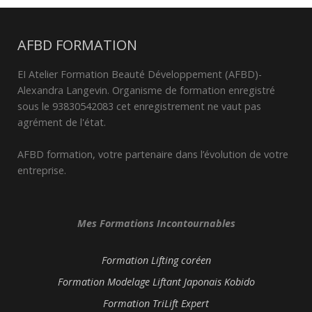
AFBD FORMATION
EI Atelier Formation Beauté Développement (AFBD)-
Alexandra Langevin. Organisme de formation enregistré
sous le 93830542083 cet enregistrement ne vaut pas
agrément de l'état.
AFBD formation, votre partenaire dans l’évolution de votre
entreprise.
Mes Formations Incontournables
Formation Lifting coréen
Formation Modelage Liftant Japonais Kobido
Formation TriLift Expert