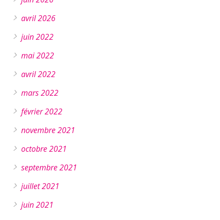
avril 2026
juin 2022
mai 2022
avril 2022
mars 2022
février 2022
novembre 2021
octobre 2021
septembre 2021
juillet 2021
juin 2021