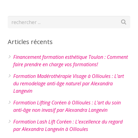
Articles récents
Financement formation esthétique Toulon : Comment
faire prendre en charge vos formations!
Formation Madérothérapie Visage à Ollioules : L’art
du remodelage anti-âge naturel par Alexandra
Langevin
Formation Lifting Coréen à Ollioules : L’art du soin
anti-âge non invasif par Alexandra Langevin
Formation Lash Lift Coréen : L’excellence du regard
par Alexandra Langevin à Ollioules