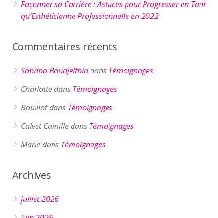
Façonner sa Carrière : Astuces pour Progresser en Tant
qu’Esthéticienne Professionnelle en 2022
Commentaires récents
Sabrina Boudjelthia
dans
Témoignages
Charlotte
dans
Témoignages
Bouillot
dans
Témoignages
Calvet Camille
dans
Témoignages
Marie
dans
Témoignages
Archives
juillet 2026
juin 2026