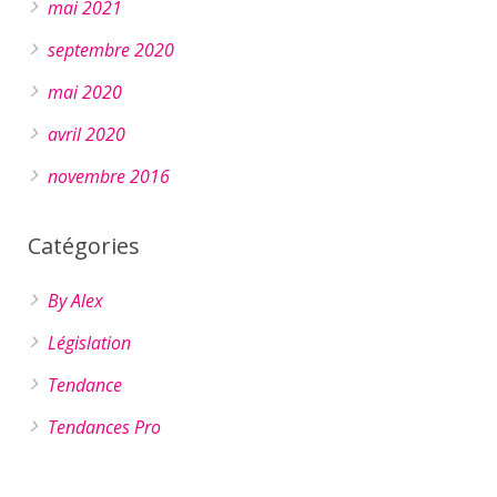
mai 2021
septembre 2020
mai 2020
avril 2020
novembre 2016
Catégories
By Alex
Législation
Tendance
Tendances Pro