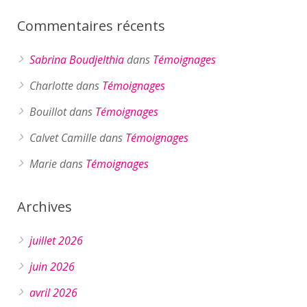
Commentaires récents
Sabrina Boudjelthia
dans
Témoignages
Charlotte
dans
Témoignages
Bouillot
dans
Témoignages
Calvet Camille
dans
Témoignages
Marie
dans
Témoignages
Archives
juillet 2026
juin 2026
avril 2026