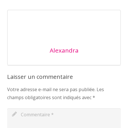
Alexandra
Laisser un commentaire
Votre adresse e-mail ne sera pas publiée.
Les
champs obligatoires sont indiqués avec
*