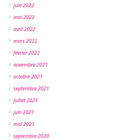
juin 2022
mai 2022
avril 2022
mars 2022
février 2022
novembre 2021
octobre 2021
septembre 2021
juillet 2021
juin 2021
mai 2021
septembre 2020