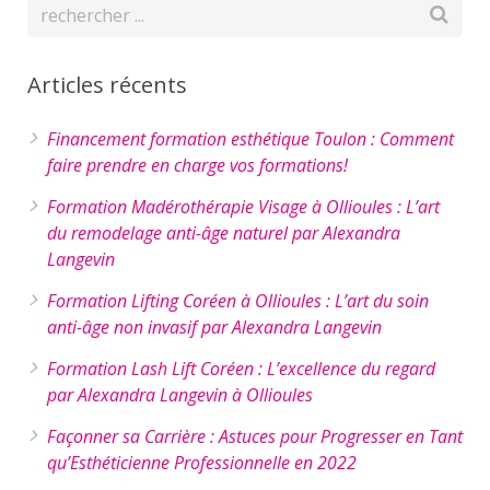
Articles récents
Financement formation esthétique Toulon : Comment
faire prendre en charge vos formations!
Formation Madérothérapie Visage à Ollioules : L’art
du remodelage anti-âge naturel par Alexandra
Langevin
Formation Lifting Coréen à Ollioules : L’art du soin
anti-âge non invasif par Alexandra Langevin
Formation Lash Lift Coréen : L’excellence du regard
par Alexandra Langevin à Ollioules
Façonner sa Carrière : Astuces pour Progresser en Tant
qu’Esthéticienne Professionnelle en 2022