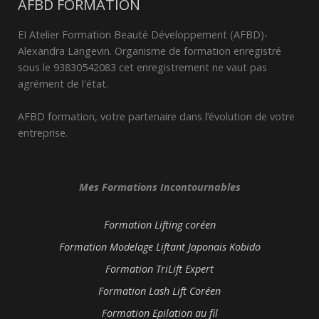
AFBD FORMATION
EI Atelier Formation Beauté Développement (AFBD)-
Alexandra Langevin. Organisme de formation enregistré
sous le 93830542083 cet enregistrement ne vaut pas
agrément de l'état.
AFBD formation, votre partenaire dans l’évolution de votre
entreprise.
Mes Formations Incontournables
Formation Lifting coréen
Formation Modelage Liftant Japonais Kobido
Formation TriLift Expert
Formation Lash Lift Coréen
Formation Epilation au fil