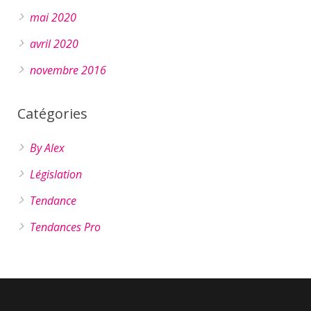
mai 2020
avril 2020
novembre 2016
Catégories
By Alex
Législation
Tendance
Tendances Pro