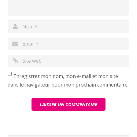
Enregistrer mon nom, mon e-mail et mon site
dans le navigateur pour mon prochain commentaire.