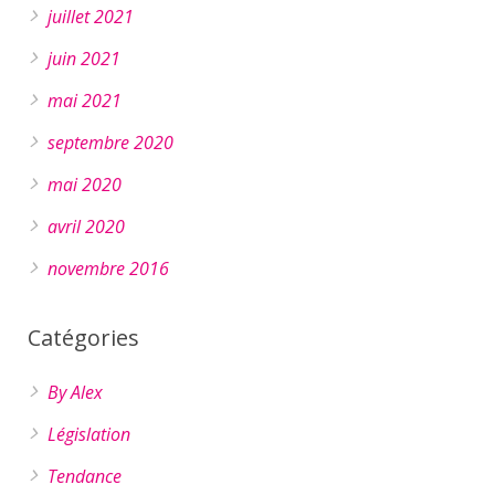
juillet 2021
juin 2021
mai 2021
septembre 2020
mai 2020
avril 2020
novembre 2016
Catégories
By Alex
Législation
Tendance