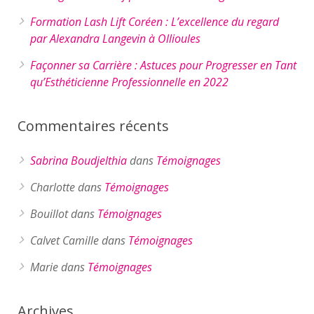
Formation Lash Lift Coréen : L’excellence du regard
par Alexandra Langevin à Ollioules
Façonner sa Carrière : Astuces pour Progresser en Tant
qu’Esthéticienne Professionnelle en 2022
Commentaires récents
Sabrina Boudjelthia
dans
Témoignages
Charlotte
dans
Témoignages
Bouillot
dans
Témoignages
Calvet Camille
dans
Témoignages
Marie
dans
Témoignages
Archives