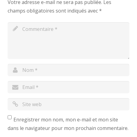
Votre adresse e-mail ne sera pas publiée.
Les
champs obligatoires sont indiqués avec
*
Enregistrer mon nom, mon e-mail et mon site
dans le navigateur pour mon prochain commentaire.