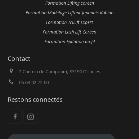
Formation Lifting coréen
Formation Modelage Liftant Japonais Kobido
Formation TriLift Expert
Formation Lash Lift Coréen
Formation Epilation au fil
Contact
2 Chemin de Campourri, 83190 Ollioules
06 63 02 72 60
Restons connectés