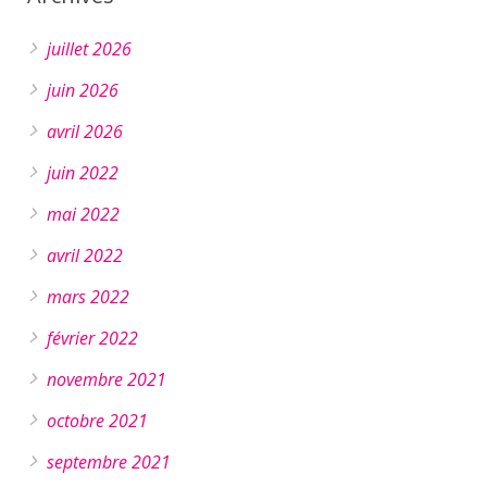
juillet 2026
juin 2026
avril 2026
juin 2022
mai 2022
avril 2022
mars 2022
février 2022
novembre 2021
octobre 2021
septembre 2021