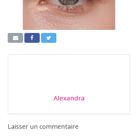
Alexandra
Laisser un commentaire