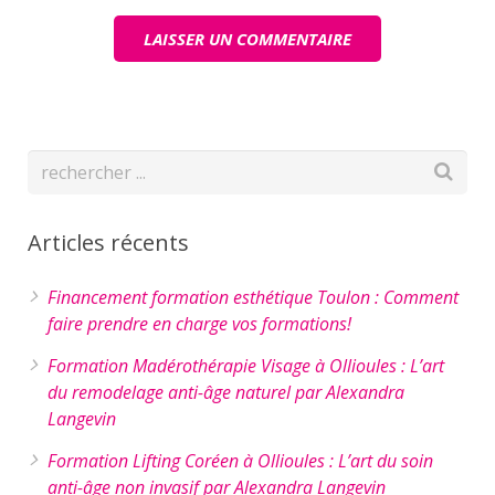
Articles récents
Financement formation esthétique Toulon : Comment
faire prendre en charge vos formations!
Formation Madérothérapie Visage à Ollioules : L’art
du remodelage anti-âge naturel par Alexandra
Langevin
Formation Lifting Coréen à Ollioules : L’art du soin
anti-âge non invasif par Alexandra Langevin