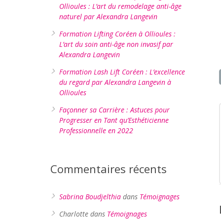
Ollioules : L’art du remodelage anti-âge
naturel par Alexandra Langevin
Formation Lifting Coréen à Ollioules :
L’art du soin anti-âge non invasif par
Alexandra Langevin
Formation Lash Lift Coréen : L’excellence
du regard par Alexandra Langevin à
Ollioules
Façonner sa Carrière : Astuces pour
Progresser en Tant qu’Esthéticienne
Professionnelle en 2022
Commentaires récents
Sabrina Boudjelthia
dans
Témoignages
Charlotte
dans
Témoignages