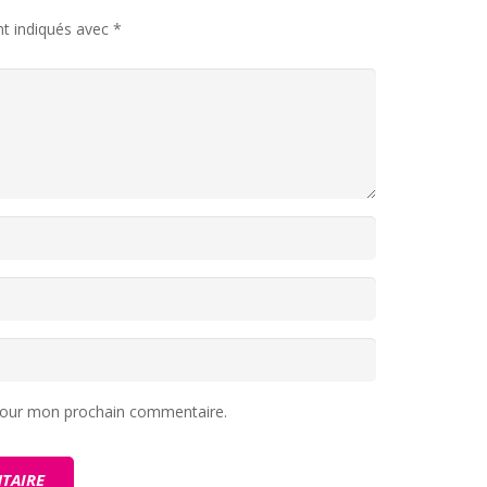
nt indiqués avec
*
 pour mon prochain commentaire.