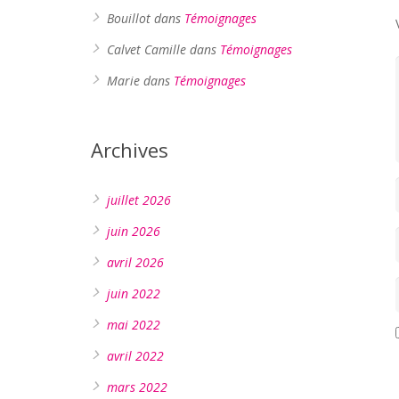
Bouillot
dans
Témoignages
Calvet Camille
dans
Témoignages
Marie
dans
Témoignages
Archives
juillet 2026
juin 2026
avril 2026
juin 2022
mai 2022
avril 2022
mars 2022