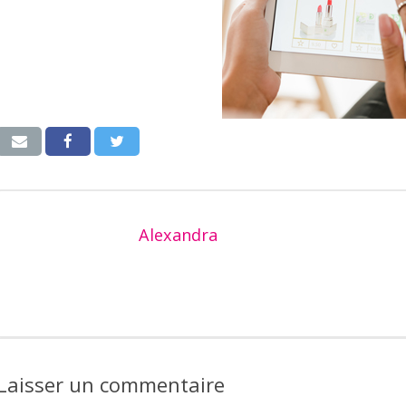
Alexandra
Laisser un commentaire