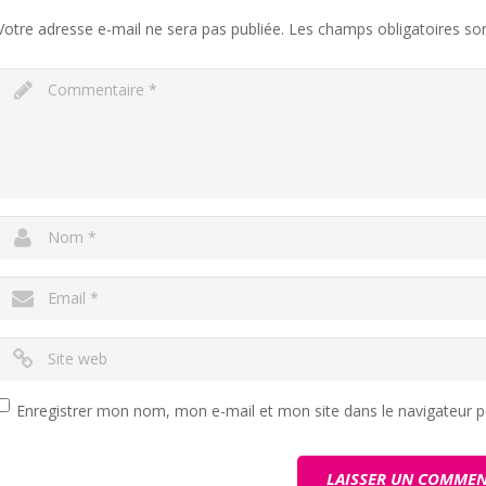
Votre adresse e-mail ne sera pas publiée.
Les champs obligatoires so
Enregistrer mon nom, mon e-mail et mon site dans le navigateur