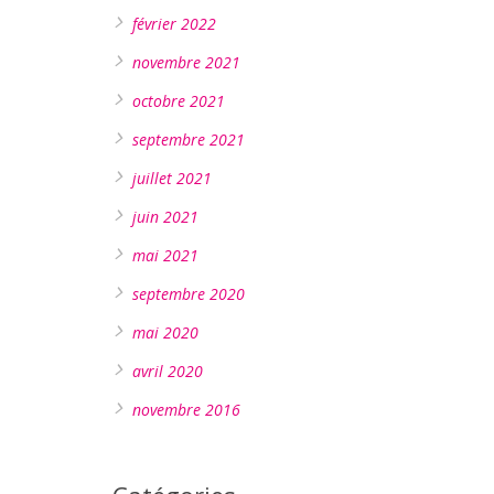
février 2022
novembre 2021
octobre 2021
septembre 2021
juillet 2021
juin 2021
mai 2021
septembre 2020
mai 2020
avril 2020
novembre 2016