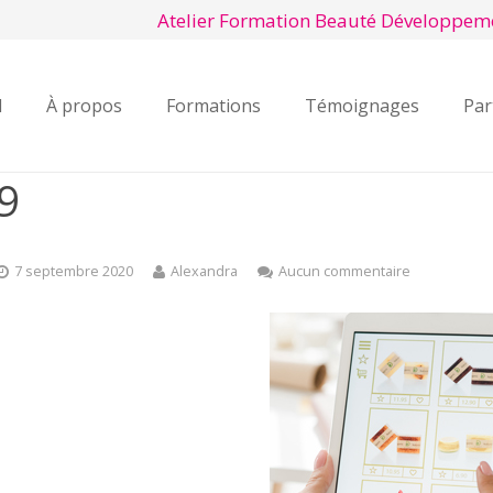
Atelier Formation Beauté Développem
l
À propos
Formations
Témoignages
Par
9
7 septembre 2020
Alexandra
Aucun commentaire