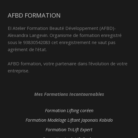
AFBD FORMATION
EI Atelier Formation Beauté Développement (AFBD)-
Alexandra Langevin. Organisme de formation enregistré
sous le 93830542083 cet enregistrement ne vaut pas
agrément de l'état.
AFBD formation, votre partenaire dans l’évolution de votre
entreprise.
Mes Formations Incontournables
Formation Lifting coréen
Formation Modelage Liftant Japonais Kobido
Formation TriLift Expert