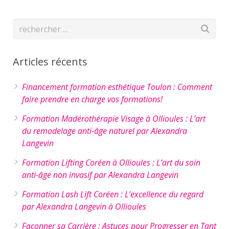
Articles récents
Financement formation esthétique Toulon : Comment
faire prendre en charge vos formations!
Formation Madérothérapie Visage à Ollioules : L’art
du remodelage anti-âge naturel par Alexandra
Langevin
Formation Lifting Coréen à Ollioules : L’art du soin
anti-âge non invasif par Alexandra Langevin
Formation Lash Lift Coréen : L’excellence du regard
par Alexandra Langevin à Ollioules
Façonner sa Carrière : Astuces pour Progresser en Tant