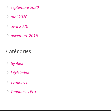
septembre 2020
mai 2020
avril 2020
novembre 2016
Catégories
By Alex
Législation
Tendance
Tendances Pro