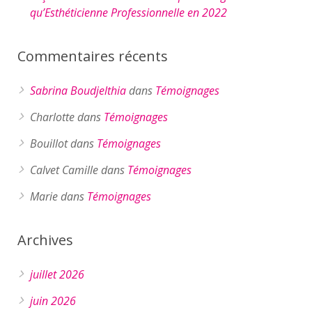
qu’Esthéticienne Professionnelle en 2022
Commentaires récents
Sabrina Boudjelthia
dans
Témoignages
Charlotte
dans
Témoignages
Bouillot
dans
Témoignages
Calvet Camille
dans
Témoignages
Marie
dans
Témoignages
Archives
juillet 2026
juin 2026