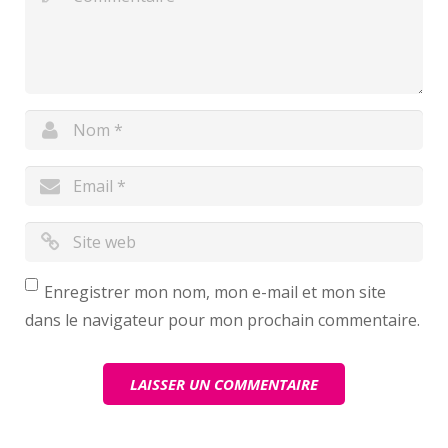
Enregistrer mon nom, mon e-mail et mon site
dans le navigateur pour mon prochain commentaire.