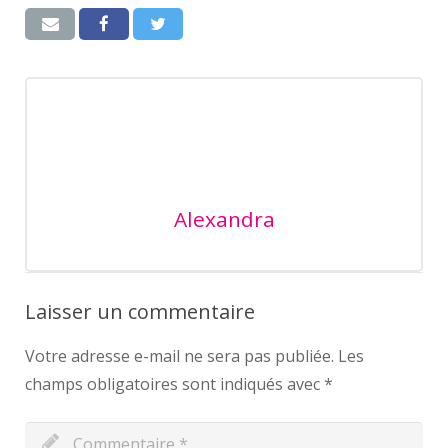
Alexandra
Laisser un commentaire
Votre adresse e-mail ne sera pas publiée.
Les
champs obligatoires sont indiqués avec
*