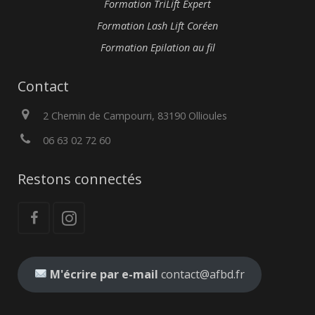
Formation TriLift Expert
Formation Lash Lift Coréen
Formation Epilation au fil
Contact
2 Chemin de Campourri, 83190 Ollioules
06 63 02 72 60
Restons connectés
M'écrire par e-mail
contact@afbd.fr