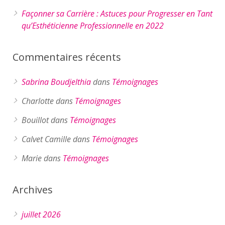
Façonner sa Carrière : Astuces pour Progresser en Tant
qu’Esthéticienne Professionnelle en 2022
Commentaires récents
Sabrina Boudjelthia
dans
Témoignages
Charlotte
dans
Témoignages
Bouillot
dans
Témoignages
Calvet Camille
dans
Témoignages
Marie
dans
Témoignages
Archives
juillet 2026