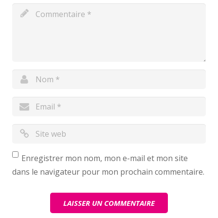
Enregistrer mon nom, mon e-mail et mon site
dans le navigateur pour mon prochain commentaire.