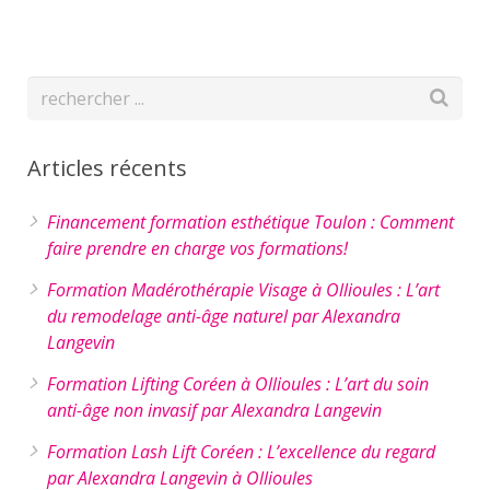
Articles récents
Financement formation esthétique Toulon : Comment
faire prendre en charge vos formations!
Formation Madérothérapie Visage à Ollioules : L’art
du remodelage anti-âge naturel par Alexandra
Langevin
Formation Lifting Coréen à Ollioules : L’art du soin
anti-âge non invasif par Alexandra Langevin
Formation Lash Lift Coréen : L’excellence du regard
par Alexandra Langevin à Ollioules