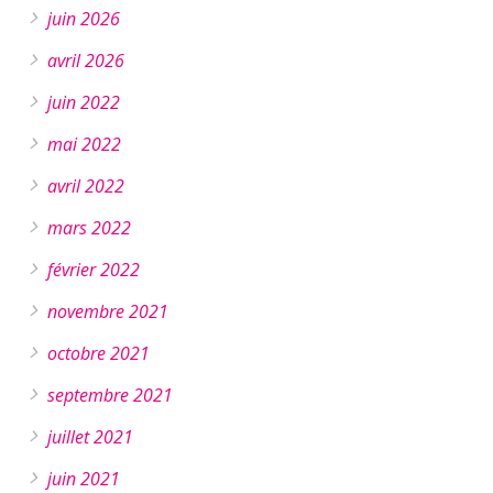
juin 2026
avril 2026
juin 2022
mai 2022
avril 2022
mars 2022
février 2022
novembre 2021
octobre 2021
septembre 2021
juillet 2021
juin 2021