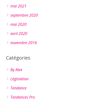
mai 2021
septembre 2020
mai 2020
avril 2020
novembre 2016
Catégories
By Alex
Législation
Tendance
Tendances Pro