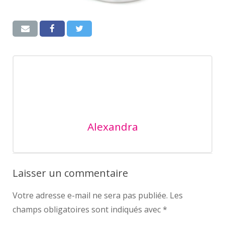
Alexandra
Laisser un commentaire
Votre adresse e-mail ne sera pas publiée.
Les
champs obligatoires sont indiqués avec
*