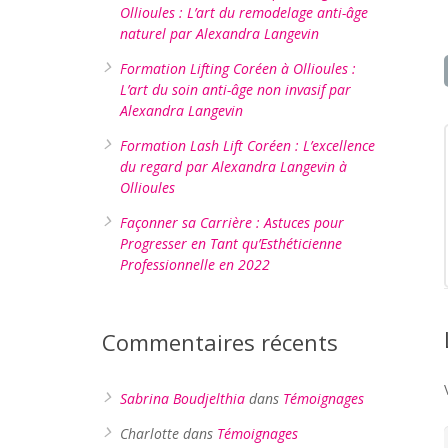
Ollioules : L’art du remodelage anti-âge
naturel par Alexandra Langevin
Formation Lifting Coréen à Ollioules :
L’art du soin anti-âge non invasif par
Alexandra Langevin
Formation Lash Lift Coréen : L’excellence
du regard par Alexandra Langevin à
Ollioules
Façonner sa Carrière : Astuces pour
Progresser en Tant qu’Esthéticienne
Professionnelle en 2022
Commentaires récents
Sabrina Boudjelthia
dans
Témoignages
Charlotte
dans
Témoignages