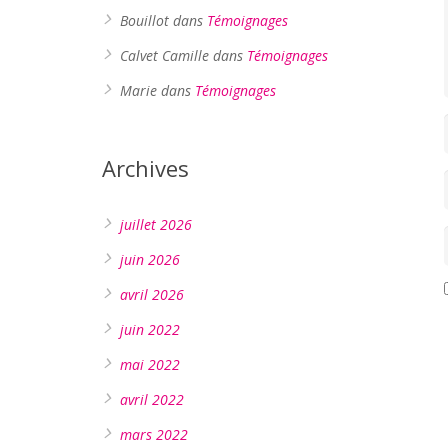
Bouillot
dans
Témoignages
Calvet Camille
dans
Témoignages
Marie
dans
Témoignages
Archives
juillet 2026
juin 2026
avril 2026
juin 2022
mai 2022
avril 2022
mars 2022