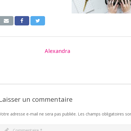
Alexandra
Laisser un commentaire
Votre adresse e-mail ne sera pas publiée.
Les champs obligatoires so