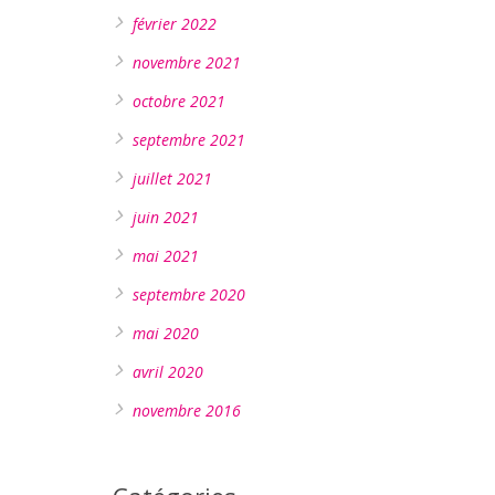
février 2022
novembre 2021
octobre 2021
septembre 2021
juillet 2021
juin 2021
mai 2021
septembre 2020
mai 2020
avril 2020
novembre 2016