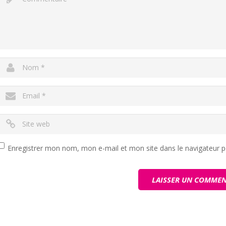
Enregistrer mon nom, mon e-mail et mon site dans le navigateur