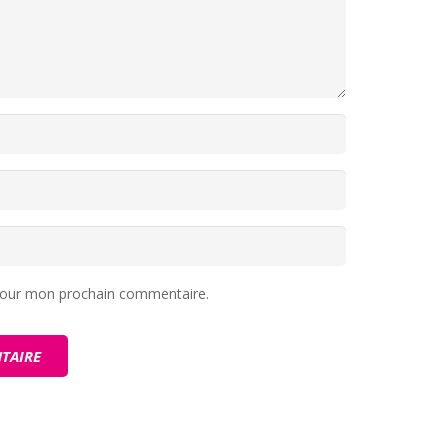
 pour mon prochain commentaire.