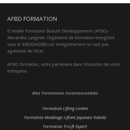
AFBD FORMATION
EI Atelier Formation Beauté Développement (AFBD)-
Alexandra Langevin. Organisme de formation enregistré
sous le 93830542083 cet enregistrement ne vaut pas
agrément de l'état.
AFBD formation, votre partenaire dans l’évolution de votre
entreprise.
Mes Formations Incontournables
Formation Lifting coréen
Formation Modelage Liftant Japonais Kobido
Formation TriLift Expert