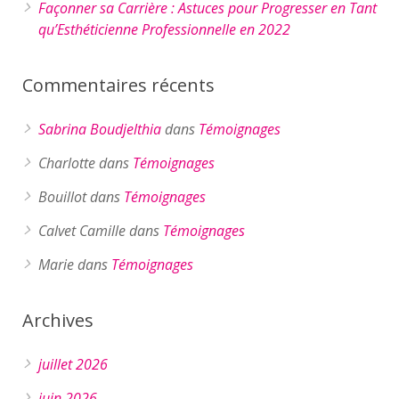
Façonner sa Carrière : Astuces pour Progresser en Tant
qu’Esthéticienne Professionnelle en 2022
Commentaires récents
Sabrina Boudjelthia
dans
Témoignages
Charlotte
dans
Témoignages
Bouillot
dans
Témoignages
Calvet Camille
dans
Témoignages
Marie
dans
Témoignages
Archives
juillet 2026
juin 2026