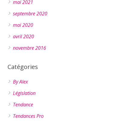
mai 2021
septembre 2020
mai 2020
avril 2020
novembre 2016
Catégories
By Alex
Législation
Tendance
Tendances Pro