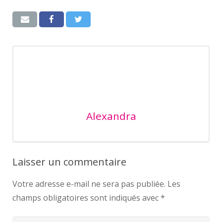
Alexandra
Laisser un commentaire
Votre adresse e-mail ne sera pas publiée.
Les
champs obligatoires sont indiqués avec
*