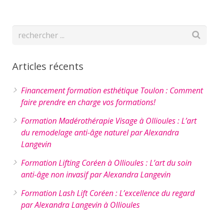
Articles récents
Financement formation esthétique Toulon : Comment
faire prendre en charge vos formations!
Formation Madérothérapie Visage à Ollioules : L’art
du remodelage anti-âge naturel par Alexandra
Langevin
Formation Lifting Coréen à Ollioules : L’art du soin
anti-âge non invasif par Alexandra Langevin
Formation Lash Lift Coréen : L’excellence du regard
par Alexandra Langevin à Ollioules