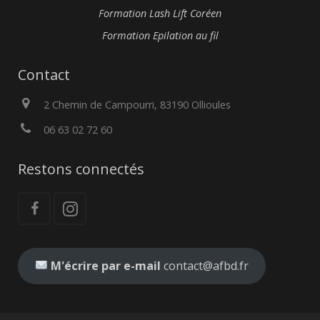
Formation Lash Lift Coréen
Formation Epilation au fil
Contact
2 Chemin de Campourri, 83190 Ollioules
06 63 02 72 60
Restons connectés
M'écrire par e-mail
contact@afbd.fr