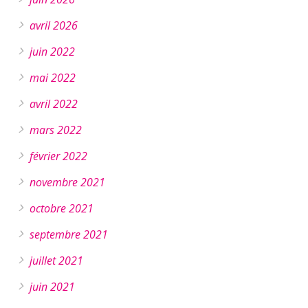
avril 2026
juin 2022
mai 2022
avril 2022
mars 2022
février 2022
novembre 2021
octobre 2021
septembre 2021
juillet 2021
juin 2021