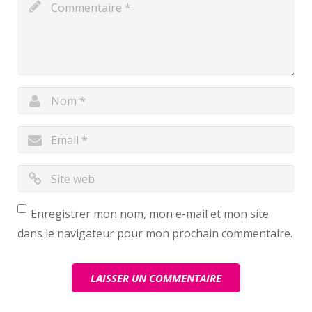
Enregistrer mon nom, mon e-mail et mon site
dans le navigateur pour mon prochain commentaire.