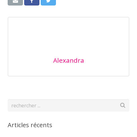
Alexandra
Articles récents