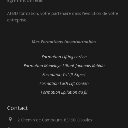
agrément de l'état.
AFBD formation, votre partenaire dans l’évolution de votre
entreprise.
Mes Formations Incontournables
Formation Lifting coréen
Formation Modelage Liftant Japonais Kobido
Formation TriLift Expert
Formation Lash Lift Coréen
Formation Epilation au fil
Contact
2 Chemin de Campourri, 83190 Ollioules