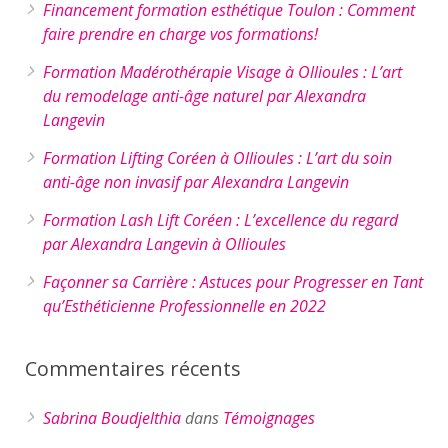
Financement formation esthétique Toulon : Comment
faire prendre en charge vos formations!
Formation Madérothérapie Visage à Ollioules : L’art
du remodelage anti-âge naturel par Alexandra
Langevin
Formation Lifting Coréen à Ollioules : L’art du soin
anti-âge non invasif par Alexandra Langevin
Formation Lash Lift Coréen : L’excellence du regard
par Alexandra Langevin à Ollioules
Façonner sa Carrière : Astuces pour Progresser en Tant
qu’Esthéticienne Professionnelle en 2022
Commentaires récents
Sabrina Boudjelthia
dans
Témoignages