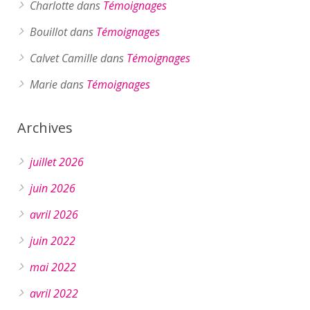
Charlotte
dans
Témoignages
Bouillot
dans
Témoignages
Calvet Camille
dans
Témoignages
Marie
dans
Témoignages
Archives
juillet 2026
juin 2026
avril 2026
juin 2022
mai 2022
avril 2022