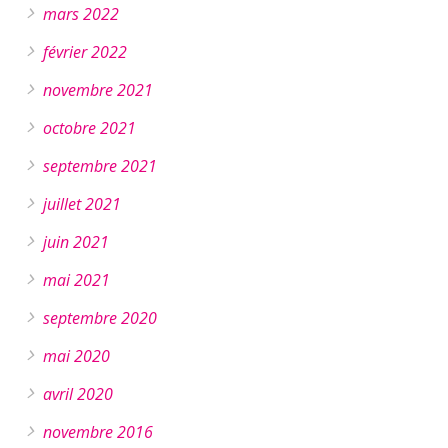
mars 2022
février 2022
novembre 2021
octobre 2021
septembre 2021
juillet 2021
juin 2021
mai 2021
septembre 2020
mai 2020
avril 2020
novembre 2016