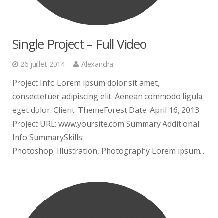
Single Project – Full Video
26 juillet 2014
Alexandra
Project Info Lorem ipsum dolor sit amet,
consectetuer adipiscing elit. Aenean commodo ligula
eget dolor. Client: ThemeForest Date: April 16, 2013
Project URL: www.yoursite.com Summary Additional
Info SummarySkills:
Photoshop, Illustration, Photography Lorem ipsum...