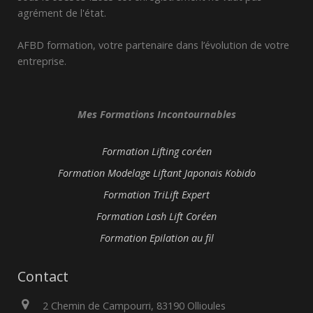
agrément de l'état.
AFBD formation, votre partenaire dans l’évolution de votre
entreprise.
Mes Formations Incontournables
Formation Lifting coréen
Formation Modelage Liftant Japonais Kobido
Formation TriLift Expert
Formation Lash Lift Coréen
Formation Epilation au fil
Contact
2 Chemin de Campourri, 83190 Ollioules