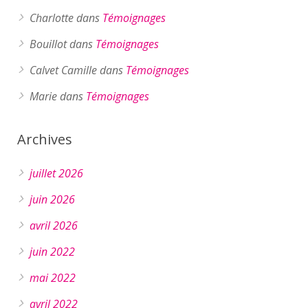
Charlotte
dans
Témoignages
Bouillot
dans
Témoignages
Calvet Camille
dans
Témoignages
Marie
dans
Témoignages
Archives
juillet 2026
juin 2026
avril 2026
juin 2022
mai 2022
avril 2022