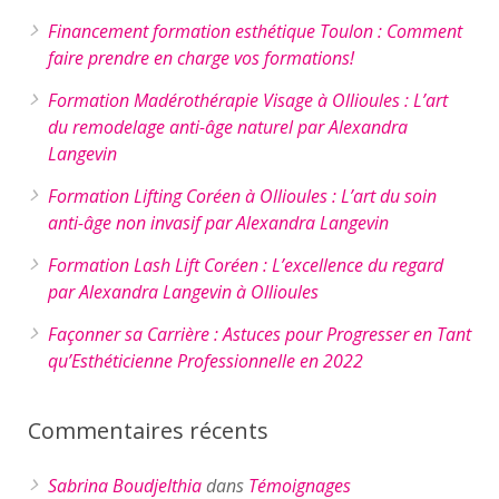
Financement formation esthétique Toulon : Comment
faire prendre en charge vos formations!
Formation Madérothérapie Visage à Ollioules : L’art
du remodelage anti-âge naturel par Alexandra
Langevin
Formation Lifting Coréen à Ollioules : L’art du soin
anti-âge non invasif par Alexandra Langevin
Formation Lash Lift Coréen : L’excellence du regard
par Alexandra Langevin à Ollioules
Façonner sa Carrière : Astuces pour Progresser en Tant
qu’Esthéticienne Professionnelle en 2022
Commentaires récents
Sabrina Boudjelthia
dans
Témoignages