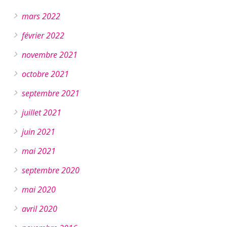
mars 2022
février 2022
novembre 2021
octobre 2021
septembre 2021
juillet 2021
juin 2021
mai 2021
septembre 2020
mai 2020
avril 2020