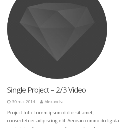
Single Project – 2/3 Video
30 mai 2014
Alexandra
Project Info Lorem ipsum dolor sit amet,
consectetuer adipiscing elit. Aenean commodo ligula