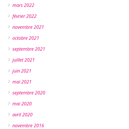
mars 2022
février 2022
novembre 2021
octobre 2021
septembre 2021
juillet 2021
juin 2021
mai 2021
septembre 2020
mai 2020
avril 2020
novembre 2016