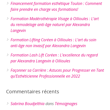
Financement formation esthétique Toulon : Comment
faire prendre en charge vos formations!
Formation Madérothérapie Visage à Ollioules : L’art
du remodelage anti-âge naturel par Alexandra
Langevin
Formation Lifting Coréen à Ollioules : L’art du soin
anti-âge non invasif par Alexandra Langevin
Formation Lash Lift Coréen : L’excellence du regard
par Alexandra Langevin à Ollioules
Façonner sa Carrière : Astuces pour Progresser en Tant
qu’Esthéticienne Professionnelle en 2022
Commentaires récents
Sabrina Boudjelthia
dans
Témoignages