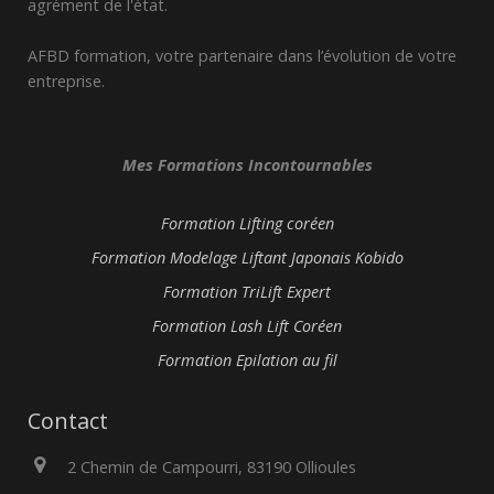
agrément de l'état.
AFBD formation, votre partenaire dans l’évolution de votre
entreprise.
Mes Formations Incontournables
Formation Lifting coréen
Formation Modelage Liftant Japonais Kobido
Formation TriLift Expert
Formation Lash Lift Coréen
Formation Epilation au fil
Contact
2 Chemin de Campourri, 83190 Ollioules