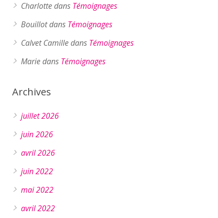
Charlotte
dans
Témoignages
Bouillot
dans
Témoignages
Calvet Camille
dans
Témoignages
Marie
dans
Témoignages
Archives
juillet 2026
juin 2026
avril 2026
juin 2022
mai 2022
avril 2022