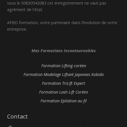
sous le 93830542083 cet enregistrement ne vaut pas
agrément de l'état.
AFBD formation, votre partenaire dans l’évolution de votre
entreprise.
Mes Formations Incontournables
Formation Lifting coréen
Formation Modelage Liftant Japonais Kobido
Formation TriLift Expert
Formation Lash Lift Coréen
Formation Epilation au fil
Contact