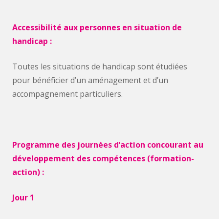
Accessibilité aux personnes en situation de
handicap :
Toutes les situations de handicap sont étudiées
pour bénéficier d’un aménagement et d’un
accompagnement particuliers.
Programme des journées d’action concourant
au
développement des compétences
(formation-
action) :
Jour 1