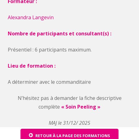
Formateur :
Alexandra Langevin
Nombre de participants et consultant(s) :
Présentiel : 6 participants maximum.
Lieu de formation :
A déterminer avec le commanditaire
N’hésitez pas à demander la fiche descriptive
complète
« Soin Peeling »
MAJ le 31/12/ 2025
RETOUR À LA PAGE DES FORMATIONS