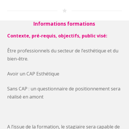
Informations formations
Contexte, pré-requis, objectifs, public visé:
Être professionnels du secteur de l’esthétique et du
bien-être.
Avoir un CAP Esthétique
Sans CAP : un questionnaire de positionnement sera
réalisé en amont
A l’issue de la formation, le stagiaire sera capable de