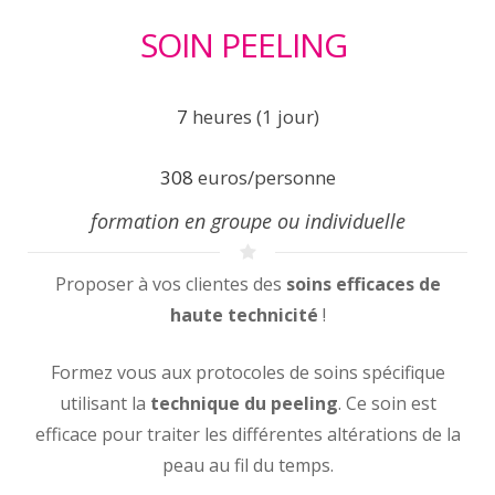
SOIN PEELING
7
heures (1 jour)
308
euros/personne
formation en groupe ou individuelle
Proposer à vos clientes des
soins efficaces de
haute technicité
!
Formez vous aux protocoles de soins spécifique
utilisant la
technique du peeling
. Ce soin est
efficace pour traiter les différentes altérations de la
peau au fil du temps.