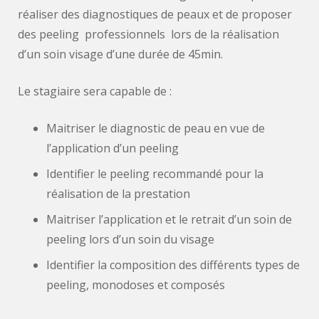
réaliser des diagnostiques de peaux et de proposer
des peeling professionnels lors de la réalisation
d’un soin visage d’une durée de 45min.
Le stagiaire sera capable de :
Maitriser le diagnostic de peau en vue de
l’application d’un peeling
Identifier le peeling recommandé pour la
réalisation de la prestation
Maitriser l’application et le retrait d’un soin de
peeling lors d’un soin du visage
Identifier la composition des différents types de
peeling, monodoses et composés