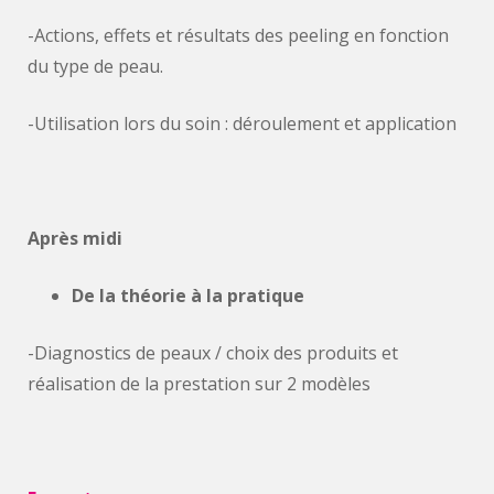
-Actions, effets et résultats des peeling en fonction
du type de peau.
-Utilisation lors du soin : déroulement et application
Après midi
De la théorie à la pratique
-Diagnostics de peaux / choix des produits et
réalisation de la prestation sur 2 modèles