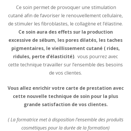
Ce soin permet de provoquer une stimulation
cutané afin de favoriser le renouvellement cellulaire,
de stimuler les fibroblastes, le collagène et l’élastine.
Ce soin aura des effets sur la production
excessive de sébum, les pores dilatés, les taches
pigmentaires, le vieillissement cutané ( rides,
ridules, perte d’élasticité)
. vous pourrez avec
cette technique travailler sur l’ensemble des besoins
de vos clientes.
Vous allez enrichir votre carte de prestation avec
cette nouvelle technique de soin pour la plus
grande satisfaction de vos clientes.
( La formatrice met à disposition l’ensemble des produits
cosmétiques pour la durée de la formation)