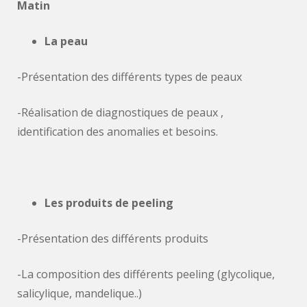
Matin
La peau
-Présentation des différents types de peaux
-Réalisation de diagnostiques de peaux ,
identification des anomalies et besoins.
Les produits de peeling
-Présentation des différents produits
-La composition des différents peeling (glycolique,
salicylique, mandelique..)