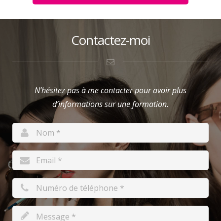
Contactez-moi
N’hésitez pas à me contacter pour avoir plus
d’informations sur une formation.